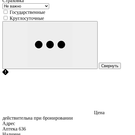
Страховка
Государственные
Круглосуточные
Свернуть
Цена
действительна при бронировании
Адрес
Аптека
636
Наличие