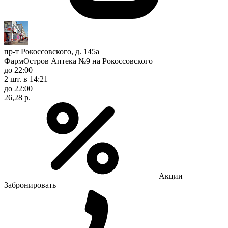
пр-т Рокоссовского, д. 145а
ФармОстров Аптека №9 на Рокоссовского
до 22:00
2 шт.
в 14:21
до 22:00
26,28 р.
Акции
Забронировать