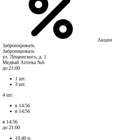
Акции
Забронировать
Забронировать
ул. Лещинского, д. 1
Медвай Аптека №6
до 21:00
1 шт.
3 шт.
4 шт.
в 14:56
в 14:56
в 14:56
до 21:00
19,40 р.