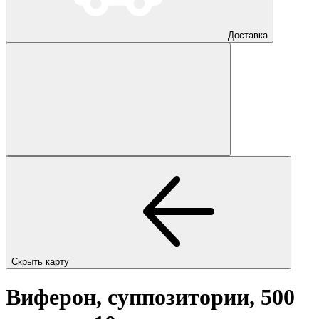
Доставка
Скрыть карту
Виферон, суппозитории, 500