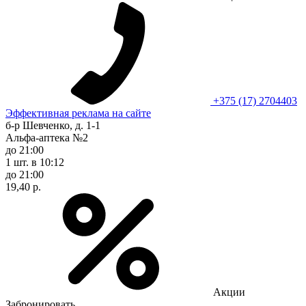
+375 (17) 2704403
Эффективная реклама на сайте
б-р Шевченко, д. 1-1
Альфа-аптека №2
до 21:00
1 шт.
в 10:12
до 21:00
19,40 р.
Акции
Забронировать