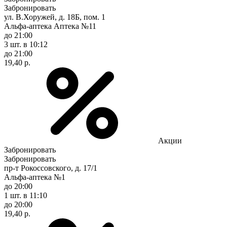
Забронировать
ул. В.Хоружей, д. 18Б, пом. 1
Альфа-аптека Аптека №11
до 21:00
3 шт.
в 10:12
до 21:00
19,40 р.
Акции
Забронировать
Забронировать
пр-т Рокоссовского, д. 17/1
Альфа-аптека №1
до 20:00
1 шт.
в 11:10
до 20:00
19,40 р.