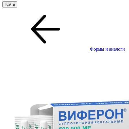
Формы и аналоги