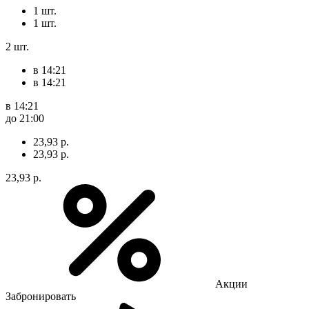
1 шт.
1 шт.
2 шт.
в 14:21
в 14:21
в 14:21
до 21:00
23,93 р.
23,93 р.
23,93 р.
Акции
Забронировать