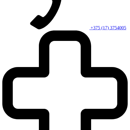
+375 (17) 3754005