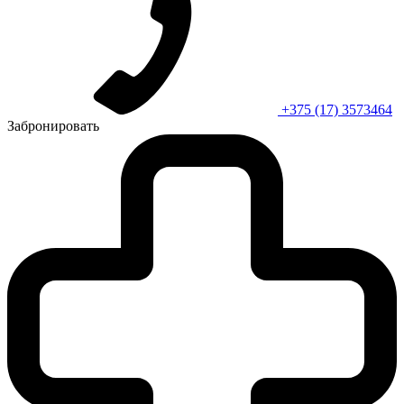
+375 (17) 3573464
Забронировать