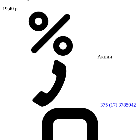
19,40 р.
Акции
+375 (17) 3785942