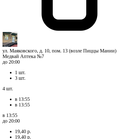
ул. Маяковского, д. 10, пом. 13 (возле Пиццы Мании)
Медвай Аптека №7
до 20:00
1 шт.
3 шт.
4 шт.
в 13:55
в 13:55
в 13:55
до 20:00
19,40 р.
19,40 р.