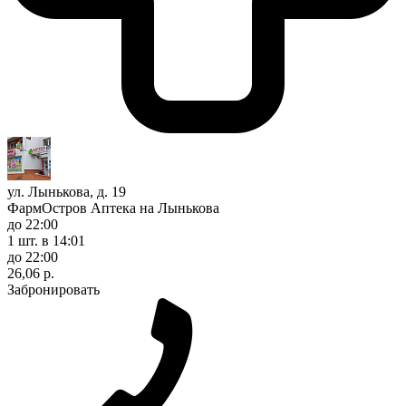
ул. Лынькова, д. 19
ФармОстров Аптека на Лынькова
до 22:00
1 шт.
в 14:01
до 22:00
26,06 р.
Забронировать