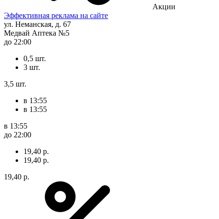
Акции
Эффективная реклама на сайте
ул. Неманская, д. 67
Медвай Аптека №5
до 22:00
0,5 шт.
3 шт.
3,5 шт.
в 13:55
в 13:55
в 13:55
до 22:00
19,40 р.
19,40 р.
19,40 р.