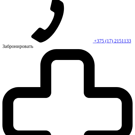
+375 (17) 2151133
Забронировать