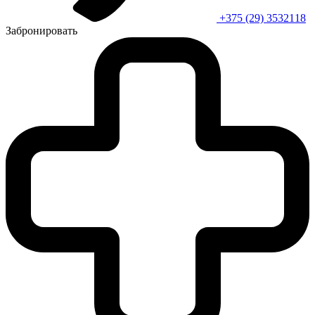
+375 (29) 3532118
Забронировать