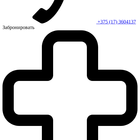
+375 (17) 3604137
Забронировать