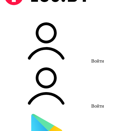
Войти
Войти