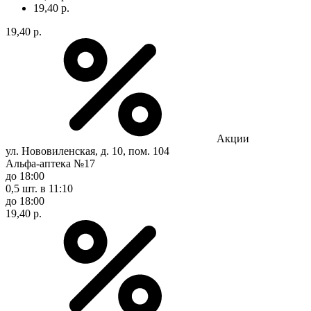
19,40 р.
19,40 р.
Акции
ул. Нововиленская, д. 10, пом. 104
Альфа-аптека №17
до 18:00
0,5 шт.
в 11:10
до 18:00
19,40 р.