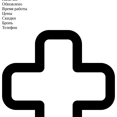
Обновлено
Время работы
Цены
Скидки
Бронь
Телефон