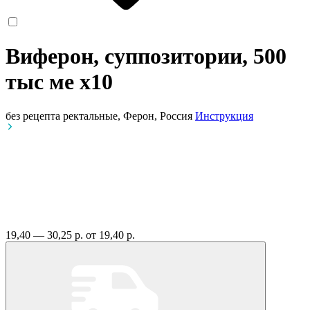
Виферон, суппозитории, 500
тыс ме
x10
без рецепта
ректальные, Ферон, Россия
Инструкция
19,40 — 30,25 р.
от 19,40 р.