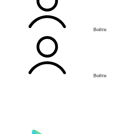
Войти
Войти