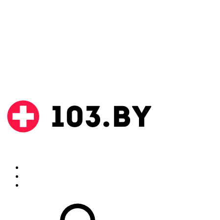
Поиск
Аптеки
Инструкции