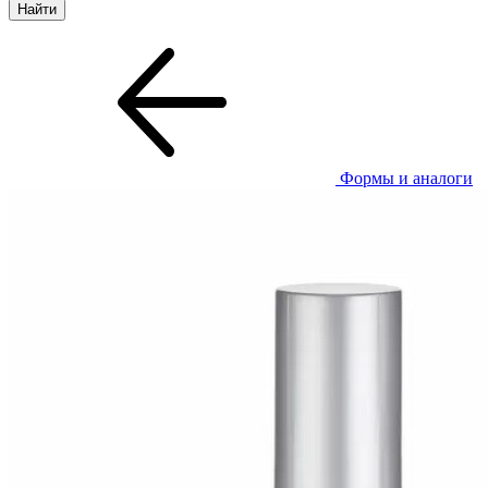
Формы и аналоги