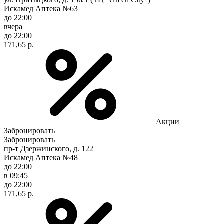
Искамед Аптека №63
до 22:00
вчера
до 22:00
171,65 р.
Акции
Забронировать
Забронировать
пр-т Дзержинского, д. 122
Искамед Аптека №48
до 22:00
в 09:45
до 22:00
171,65 р.