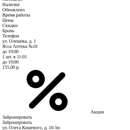
Наличие
Обновлено
Время работы
Цены
Скидки
Бронь
Телефон
ул. Олешева, д. 1
Ясса Аптека №10
до 19:00
1 шт.
в 11:01
до 19:00
155,00 р.
Акции
Забронировать
Забронировать
ул. Олега Кошевого, д. 10-5н