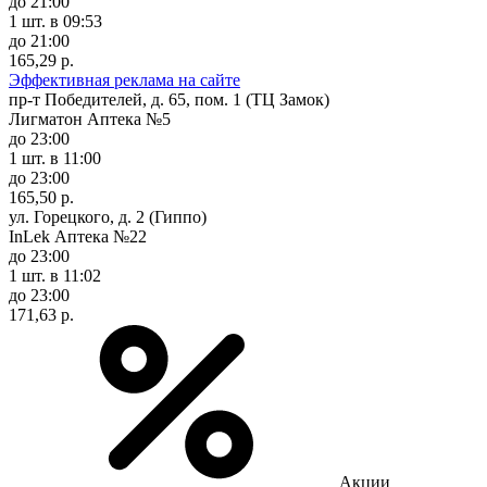
до 21:00
1 шт.
в 09:53
до 21:00
165,29 р.
Эффективная реклама на сайте
пр-т Победителей, д. 65, пом. 1 (ТЦ Замок)
Лигматон Аптека №5
до 23:00
1 шт.
в 11:00
до 23:00
165,50 р.
ул. Горецкого, д. 2 (Гиппо)
InLek Аптека №22
до 23:00
1 шт.
в 11:02
до 23:00
171,63 р.
Акции