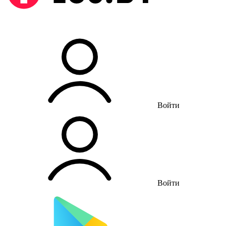
Войти
Войти