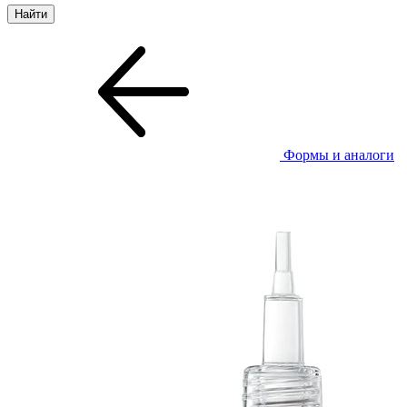
Формы и аналоги