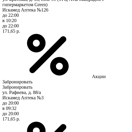
гипермаркетом Green)
Искамед Аптека №126
до 22:00
в 10:20
до 22:00
171,65 р.
Акции
Забронировать
Забронировать
ул. Рафиева, д. 88/а
Искамед Аптека №3
до 20:00
в 09:32
до 20:00
171,65 р.