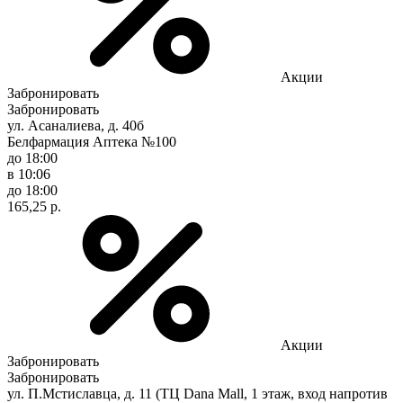
Акции
Забронировать
Забронировать
ул. Асаналиева, д. 40б
Белфармация Аптека №100
до 18:00
в 10:06
до 18:00
165,25 р.
Акции
Забронировать
Забронировать
ул. П.Мстиславца, д. 11 (ТЦ Dana Mall, 1 этаж, вход напротив