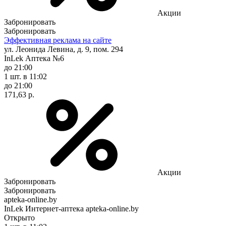
Акции
Забронировать
Забронировать
Эффективная реклама на сайте
ул. Леонида Левина, д. 9, пом. 294
InLek Аптека №6
до 21:00
1 шт.
в 11:02
до 21:00
171,63 р.
Акции
Забронировать
Забронировать
apteka-online.by
InLek Интернет-аптека apteka-online.by
Открыто