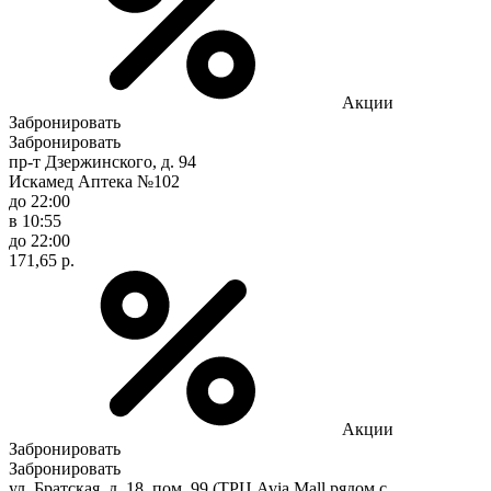
Акции
Забронировать
Забронировать
пр-т Дзержинского, д. 94
Искамед Аптека №102
до 22:00
в 10:55
до 22:00
171,65 р.
Акции
Забронировать
Забронировать
ул. Братская, д. 18, пом. 99 (ТРЦ Avia Mall,рядом с