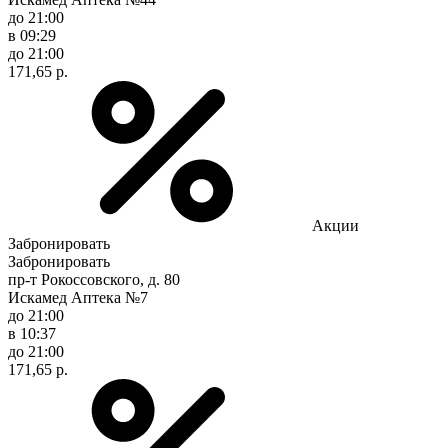
до 21:00
в 09:29
до 21:00
171,65 р.
Акции
Забронировать
Забронировать
пр-т Рокоссовского, д. 80
Искамед Аптека №7
до 21:00
в 10:37
до 21:00
171,65 р.