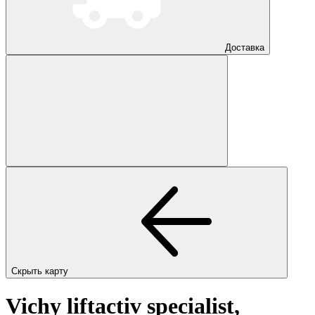
Доставка
Скрыть карту
Vichy liftactiv specialist,