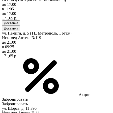
до 17:00
в 11:05
до 17:00
171,65 р.
Доставка
Доставка
ул. Немига, д. 5 (ТЦ Метрополь, 1 этаж)
Искамед Аптека №119
до 21:00
в 09:25
до 21:00
171,65 р.
Акции
Забронировать
Забронировать
ул. Щорса, д. 11-396
Искамед Аптека №44