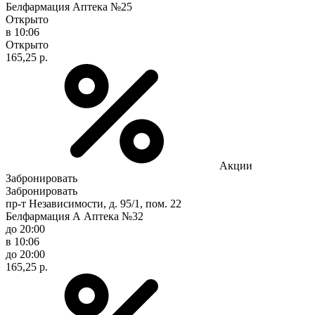
Белфармация Аптека №25
Открыто
в 10:06
Открыто
165,25 р.
Акции
Забронировать
Забронировать
пр-т Независимости, д. 95/1, пом. 22
Белфармация А Аптека №32
до 20:00
в 10:06
до 20:00
165,25 р.