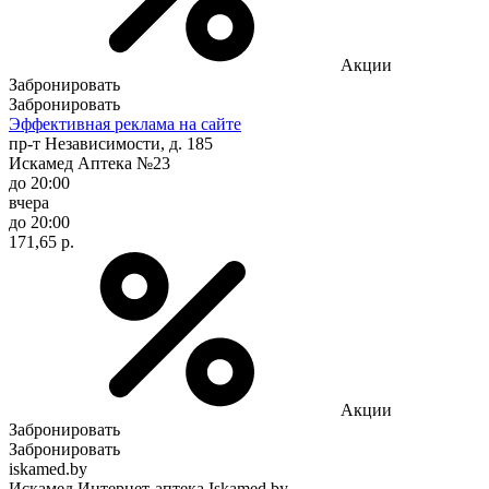
Акции
Забронировать
Забронировать
Эффективная реклама на сайте
пр-т Независимости, д. 185
Искамед Аптека №23
до 20:00
вчера
до 20:00
171,65 р.
Акции
Забронировать
Забронировать
iskamed.by
Искамед Интернет-аптека Iskamed.by