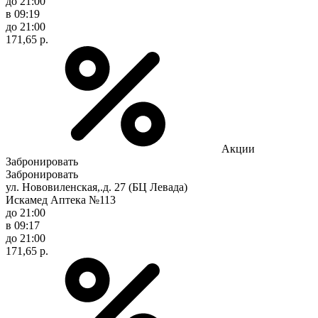
до 21:00
в 09:19
до 21:00
171,65 р.
Акции
Забронировать
Забронировать
ул. Нововиленская,.д. 27 (БЦ Левада)
Искамед Аптека №113
до 21:00
в 09:17
до 21:00
171,65 р.