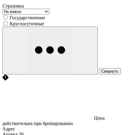
Страховка
Государственные
Круглосуточные
Свернуть
Цена
действительна при бронировании
Адрес
Аптека
29