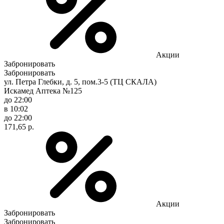
Акции
Забронировать
Забронировать
ул. Петра Глебки, д. 5, пом.3-5 (ТЦ СКАЛА)
Искамед Аптека №125
до 22:00
в 10:02
до 22:00
171,65 р.
Акции
Забронировать
Забронировать