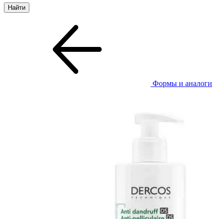
Формы и аналоги