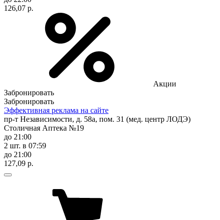
126,07 р.
Акции
Забронировать
Забронировать
Эффективная реклама на сайте
пр-т Независимости, д. 58а, пом. 31 (мед. центр ЛОДЭ)
Столичная Аптека №19
до 21:00
2 шт.
в 07:59
до 21:00
127,09 р.