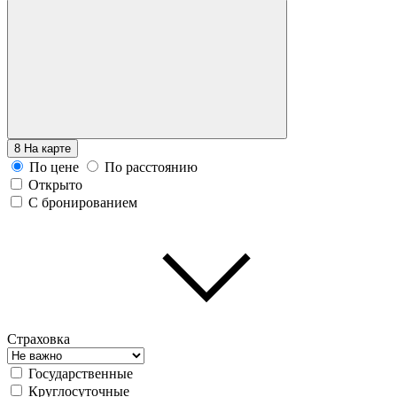
8
На карте
По цене
По расстоянию
Открыто
С бронированием
Страховка
Государственные
Круглосуточные