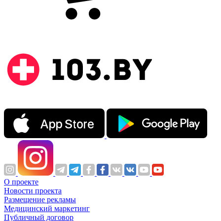
О проекте
Новости проекта
Размещение рекламы
Медицинский маркетинг
Публичный договор