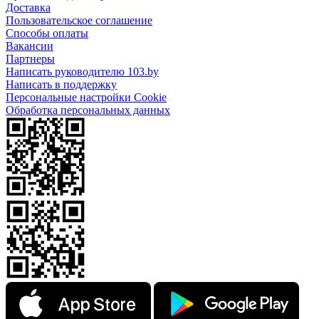
Доставка
Пользовательское соглашение
Способы оплаты
Вакансии
Партнеры
Написать руководителю 103.by
Написать в поддержку
Персональные настройки Cookie
Обработка персональных данных