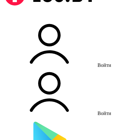
Войти
Войти