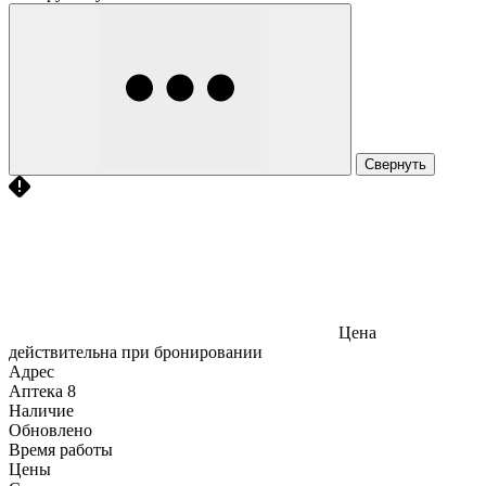
Свернуть
Цена
действительна при бронировании
Адрес
Аптека
8
Наличие
Обновлено
Время работы
Цены