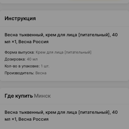
Инструкция
Весна тыквенный, крем для лица [питательный], 40
мл ×1, Весна Россия
Форма выпуска
:
Крем для лица [питательный]
Дозировка
:
40 мл
Кол-во в упаковке
:
1 шт.
Производитель
:
Весна
Где купить
Минск
Весна тыквенный, крем для лица [питательный], 40
мл ×1, Весна Россия