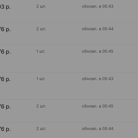
03 р.
2 шт.
обновл. в 05:43
76 р.
2 шт.
обновл. в 05:44
76 р.
1 шт.
обновл. в 05:45
76 р.
1 шт.
обновл. в 05:43
76 р.
2 шт.
обновл. в 05:45
76 р.
2 шт.
обновл. в 05:44