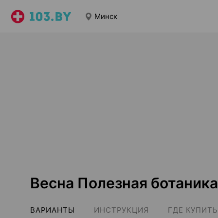
Минск
Весна Полезная ботаник
ВАРИАНТЫ
ИНСТРУКЦИЯ
ГДЕ КУПИТЬ