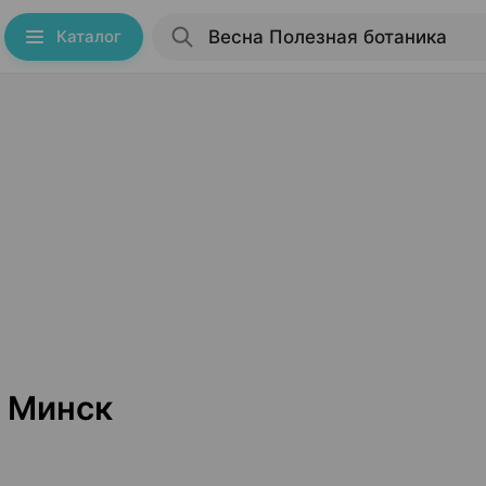
Каталог
а Минск