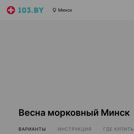
Минск
Весна морковный Минск
ВАРИАНТЫ
ИНСТРУКЦИЯ
ГДЕ КУПИТЬ