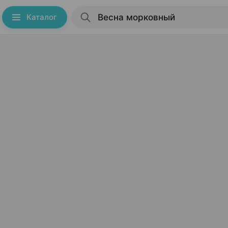
Каталог