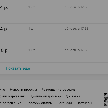
14 р.
1 шт.
обновл. в 17:39
14 р.
1 шт.
обновл. в 17:38
40 р.
1 шт.
обновл. в 17:39
Показать еще
кте
Новости проекта
Размещение рекламы
ский маркетинг
Публичный договор
Доставка
е соглашение
Способы оплаты
Вакансии
Партнеры