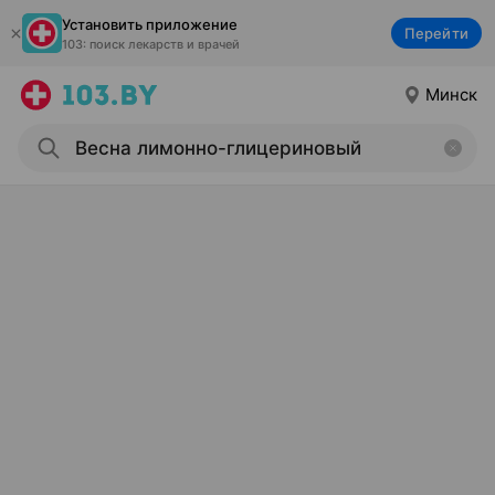
Установить приложение
Перейти
103: поиск лекарств и врачей
Минск