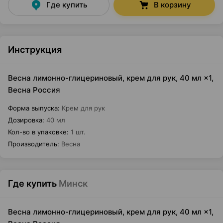
Где купить
В корзину
Инструкция
Весна лимонно-глицериновый, крем для рук, 40 мл ×1,
Весна Россия
Форма выпуска
:
Крем для рук
Дозировка
:
40 мл
Кол-во в упаковке
:
1 шт.
Производитель
:
Весна
Где купить
Минск
Весна лимонно-глицериновый, крем для рук, 40 мл ×1,