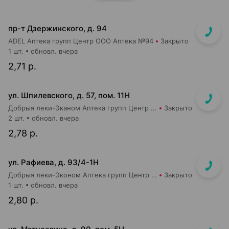
пр-т Дзержинского, д. 94
ADEL Аптека групп Центр ООО Аптека №94
Закрыто
1 шт.
обновл. вчера
2,71 р.
ул. Шпилевского, д. 57, пом. 11Н
Добрыя леки-Эканом Аптека групп Центр ООО Аптека №52
Закрыто
2 шт.
обновл. вчера
2,78 р.
ул. Рафиева, д. 93/4-1Н
Добрыя леки-Эконом Аптека групп Центр ООО Аптека №1
Закрыто
1 шт.
обновл. вчера
2,80 р.