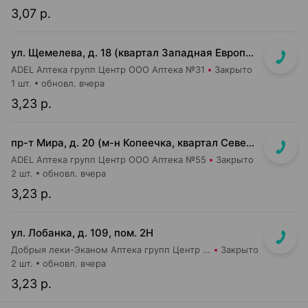
3,07 р.
ул. Щемелева, д. 18 (квартал Западная Европа, д. Амстердам)
ADEL Аптека групп Центр ООО Аптека №31
Закрыто
1 шт.
обновл. вчера
3,23 р.
пр-т Мира, д. 20 (м-н Копеечка, квартал Северная Европа)
ADEL Аптека групп Центр ООО Аптека №55
Закрыто
2 шт.
обновл. вчера
3,23 р.
ул. Лобанка, д. 109, пом. 2Н
Добрыя леки-Эканом Аптека групп Центр ООО Аптека №14
Закрыто
2 шт.
обновл. вчера
3,23 р.