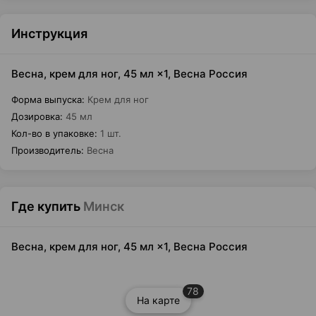
Инструкция
Весна, крем для ног, 45 мл ×1, Весна Россия
Форма выпуска
:
Крем для ног
Дозировка
:
45 мл
Кол-во в упаковке
:
1 шт.
Производитель
:
Весна
Где купить
Минск
Весна, крем для ног, 45 мл ×1, Весна Россия
78
На карте