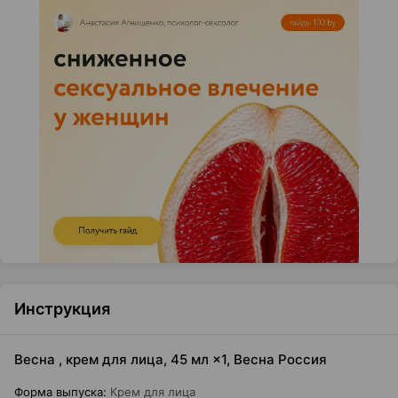
Инструкция
Весна , крем для лица, 45 мл ×1, Весна Россия
Форма выпуска
:
Крем для лица