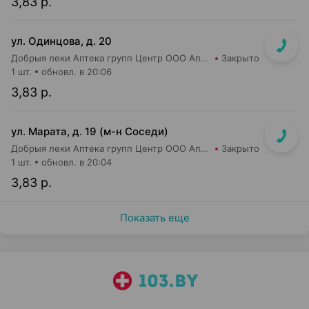
3,83 р.
ул. Одинцова, д. 20
Добрыя леки Аптека групп Центр ООО Аптека №75
Закрыто
1 шт.
обновл. в 20:06
3,83 р.
ул. Марата, д. 19 (м-н Соседи)
Добрыя леки Аптека групп Центр ООО Аптека №37
Закрыто
1 шт.
обновл. в 20:04
3,83 р.
Показать еще