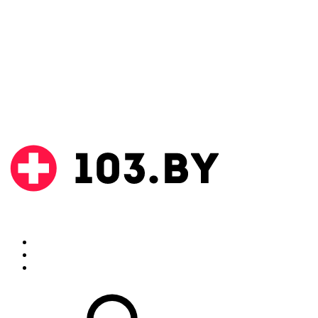
Поиск
Аптеки
Инструкции