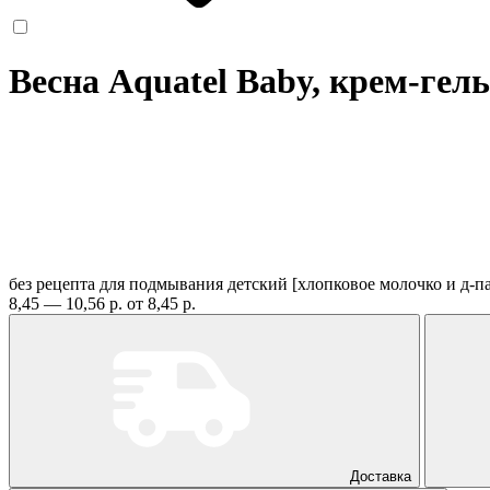
Весна Aquatel Baby, крем-гель
без рецепта
для подмывания детский [хлопковое молочко и д-па
8,45 — 10,56 р.
от 8,45 р.
Доставка