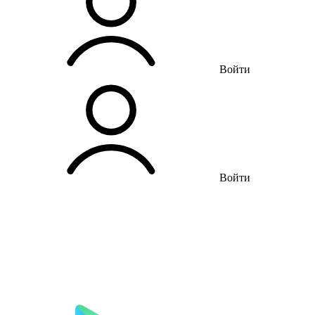
Войти
Войти