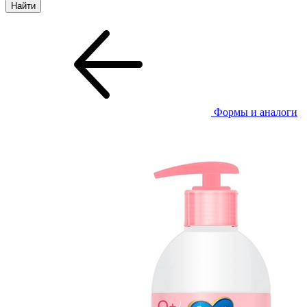
Формы и аналоги