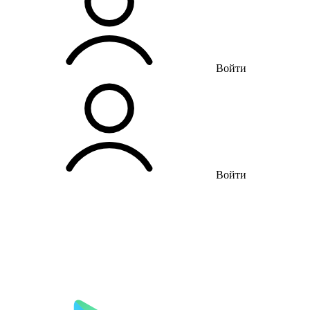
Войти
Войти