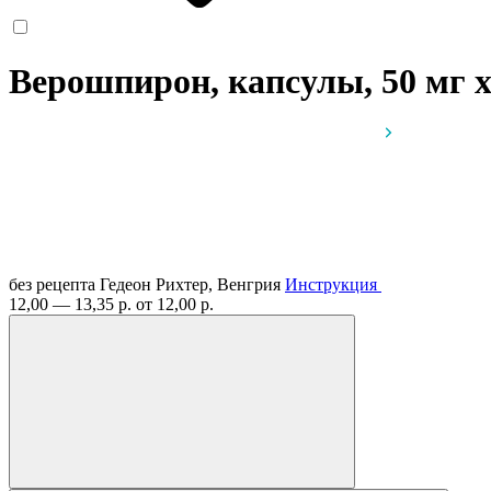
Верошпирон, капсулы, 50 мг
без рецепта
Гедеон Рихтер, Венгрия
Инструкция
12,00 — 13,35 р.
от 12,00 р.