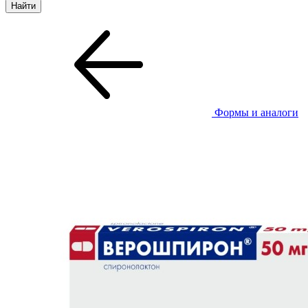
Формы и аналоги