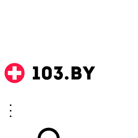
Поиск
Аптеки
Инструкции