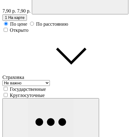
7,90 р.
7,90 р.
1
На карте
По цене
По расстоянию
Открыто
Страховка
Государственные
Круглосуточные