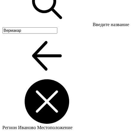
Введите название
Регион
Иваново
Местоположение