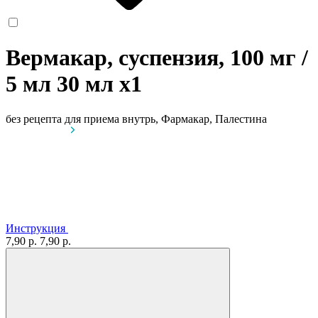
Вермакар, суспензия, 100 мг /
5 мл 30 мл
x1
без рецепта
для приема внутрь, Фармакар, Палестина
Инструкция
7,90 р.
7,90 р.