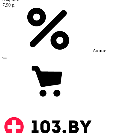
7,90 р.
Акции