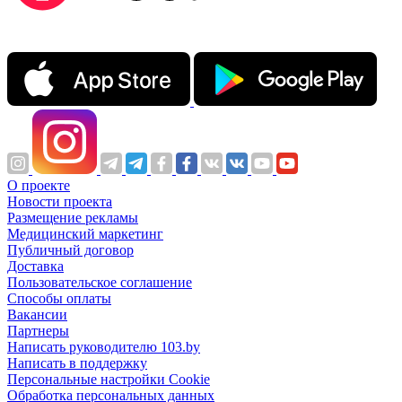
О проекте
Новости проекта
Размещение рекламы
Медицинский маркетинг
Публичный договор
Доставка
Пользовательское соглашение
Способы оплаты
Вакансии
Партнеры
Написать руководителю 103.by
Написать в поддержку
Персональные настройки Cookie
Обработка персональных данных