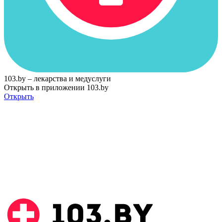
103.by – лекарства и медуслуги
Открыть в приложении 103.by
Открыть