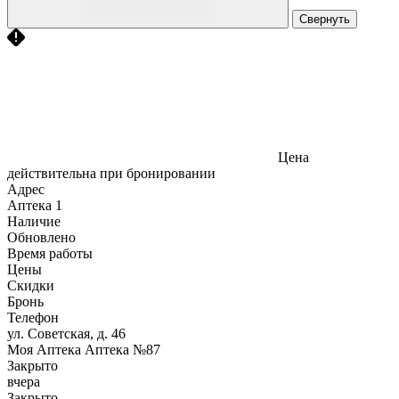
Свернуть
Цена
действительна при бронировании
Адрес
Аптека
1
Наличие
Обновлено
Время работы
Цены
Скидки
Бронь
Телефон
ул. Советская, д. 46
Моя Аптека Аптека №87
Закрыто
вчера
Закрыто