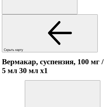
Скрыть карту
Вермакар, суспензия, 100 мг /
5 мл 30 мл
x1