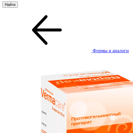
Формы и аналоги