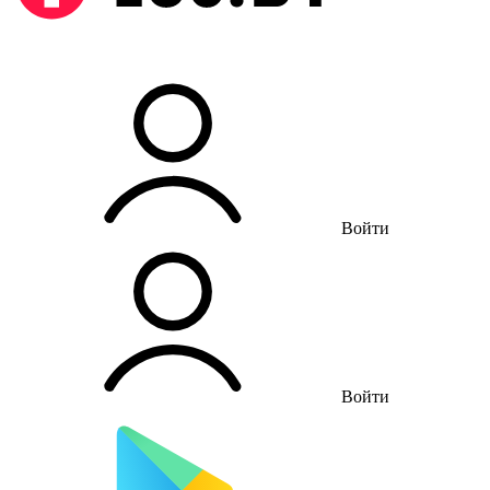
Войти
Войти