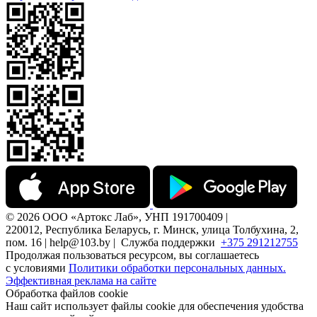
© 2026 ООО «Артокс Лаб», УНП 191700409 |
220012, Республика Беларусь, г. Минск, улица Толбухина, 2,
пом. 16 | help@103.by |
Служба поддержки
+375 291212755
Продолжая пользоваться ресурсом, вы соглашаетесь
с условиями
Политики обработки персональных данных.
Эффективная реклама на сайте
Обработка файлов cookie
Наш сайт использует файлы cookie для обеспечения удобства