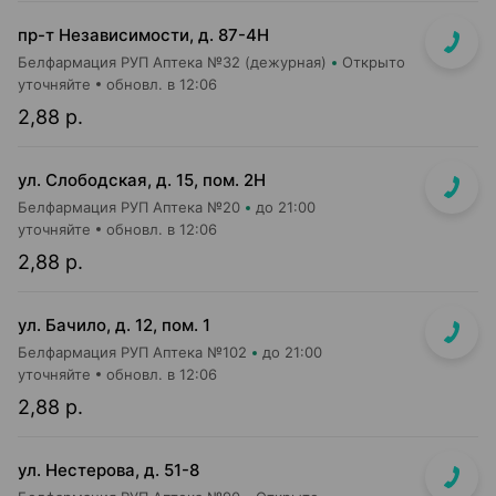
пр-т Независимости, д. 87-4Н
Белфармация РУП Аптека №32 (дежурная)
Открыто
уточняйте
обновл. в 12:06
2,88 р.
ул. Слободская, д. 15, пом. 2Н
Белфармация РУП Аптека №20
до 21:00
уточняйте
обновл. в 12:06
2,88 р.
ул. Бачило, д. 12, пом. 1
Белфармация РУП Аптека №102
до 21:00
уточняйте
обновл. в 12:06
2,88 р.
ул. Нестерова, д. 51-8