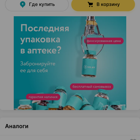
Где купить
В корзину
Аналоги