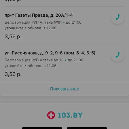
пр-т Газеты Правда, д. 20A/1-4
Белфармация РУП Аптека №81
до 21:00
уточняйте
обновл. в 12:06
3,56 р.
ул. Руссиянова, д. 9-2, 9-6 (пом. 6-4, 6-5)
Белфармация РУП Аптека №110
до 21:00
уточняйте
обновл. в 12:06
3,56 р.
Показать еще