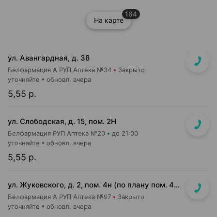
164
На карте
ул. Авангардная, д. 38
Белфармация А РУП Аптека №34
Закрыто
уточняйте
обновл. вчера
5,55 р.
ул. Слободская, д. 15, пом. 2Н
Белфармация РУП Аптека №20
до 21:00
уточняйте
обновл. вчера
5,55 р.
ул. Жуковского, д. 2, пом. 4н (по плану пом. 4н-1-4н-4)
Белфармация А РУП Аптека №97
Закрыто
уточняйте
обновл. вчера