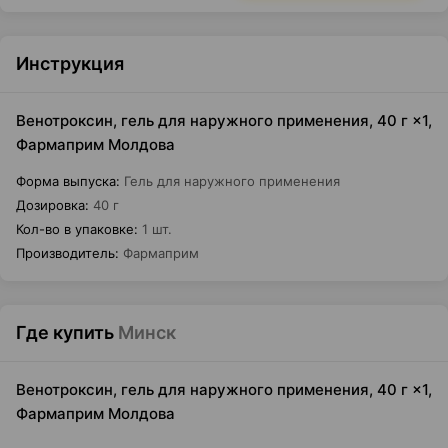
Инструкция
Венотроксин, гель для наружного применения, 40 г ×1,
Фармаприм Молдова
Форма выпуска
:
Гель для наружного применения
Дозировка
:
40 г
Кол-во в упаковке
:
1 шт.
Производитель
:
Фармаприм
Где купить
Минск
Венотроксин, гель для наружного применения, 40 г ×1,
Фармаприм Молдова