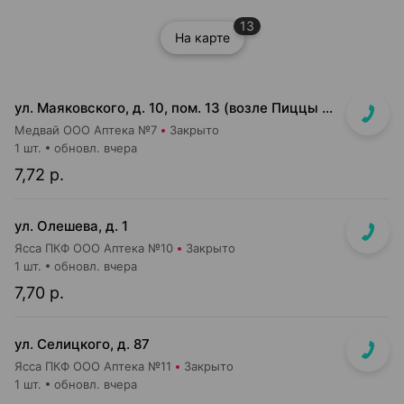
13
На карте
ул. Маяковского, д. 10, пом. 13 (возле Пиццы Мании)
Медвай ООО Аптека №7
Закрыто
1 шт.
обновл. вчера
7,72 р.
ул. Олешева, д. 1
Ясса ПКФ ООО Аптека №10
Закрыто
1 шт.
обновл. вчера
7,70 р.
ул. Селицкого, д. 87
Ясса ПКФ ООО Аптека №11
Закрыто
1 шт.
обновл. вчера