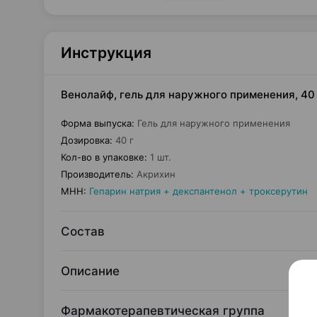
Инструкция
Венолайф, гель для наружного применения, 40 
Форма выпуска
:
Гель для наружного применения
Дозировка
:
40 г
Кол-во в упаковке
:
1 шт.
Производитель
:
Акрихин
МНН
:
Гепарин натрия + декспантенол + троксерутин
Состав
Описание
Фармакотерапевтическая группа