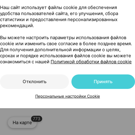
Наш сайт использует файлы cookie для обеспечения
удобства пользователей сайта, его улучшения, сбора
статистики и предоставления персонализированных
рекомендаций.
Вы можете настроить параметры использования файлов
cookie или изменить свое согласие в более позднее время.
Читать полностью
Для получения дополнительной информации о целях,
сроках и порядке использования файлов cookie вы можете
ознакомиться с нашей
Политикой обработки файлов cookie
Отклонить
Принять
г ×1, Акрихин Россия
Персональные настройки Cookie
773
На карте