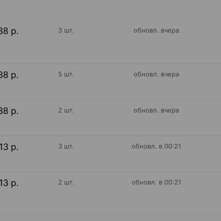
38 р.
3 шт.
обновл. вчера
38 р.
5 шт.
обновл. вчера
38 р.
2 шт.
обновл. вчера
13 р.
3 шт.
обновл. в 00:21
13 р.
2 шт.
обновл. в 00:21