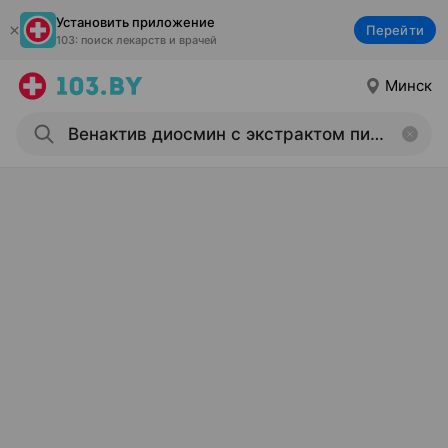
Установить приложение
Перейти
103: поиск лекарств и врачей
Минск