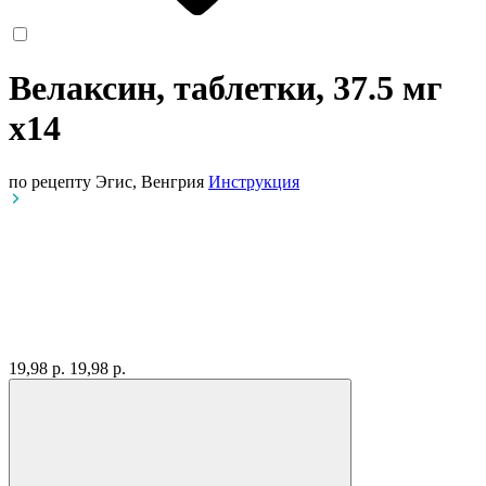
Велаксин, таблетки, 37.5 мг
x14
по рецепту
Эгис, Венгрия
Инструкция
19,98 р.
19,98 р.