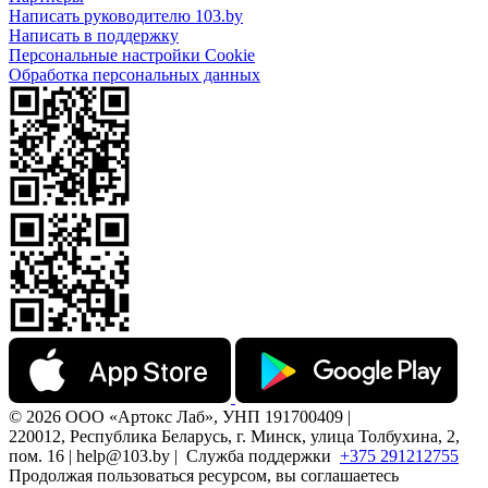
Написать руководителю 103.by
Написать в поддержку
Персональные настройки Cookie
Обработка персональных данных
© 2026 ООО «Артокс Лаб», УНП 191700409 |
220012, Республика Беларусь, г. Минск, улица Толбухина, 2,
пом. 16 | help@103.by |
Служба поддержки
+375 291212755
Продолжая пользоваться ресурсом, вы соглашаетесь