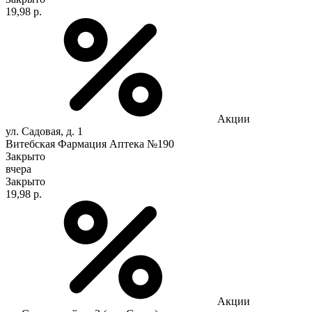
19,98 р.
Акции
ул. Садовая, д. 1
Витебская Фармация Аптека №190
Закрыто
вчера
Закрыто
19,98 р.
Акции