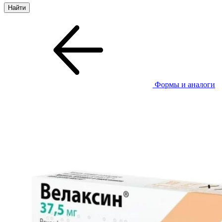
Формы и аналоги