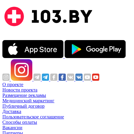
О проекте
Новости проекта
Размещение рекламы
Медицинский маркетинг
Публичный договор
Доставка
Пользовательское соглашение
Способы оплаты
Вакансии
Партнеры