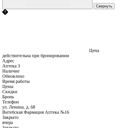
Свернуть
Цена
действительна при бронировании
Адрес
Аптека
3
Наличие
Обновлено
Время работы
Цены
Скидки
Бронь
Телефон
ул. Ленина, д. 68
Витебская Фармация Аптека №16
Закрыто
вчера
Закрыто