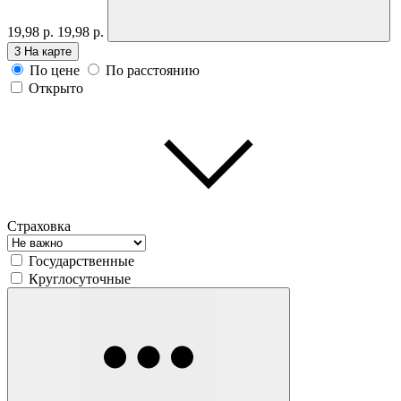
19,98 р.
19,98 р.
3
На карте
По цене
По расстоянию
Открыто
Страховка
Государственные
Круглосуточные