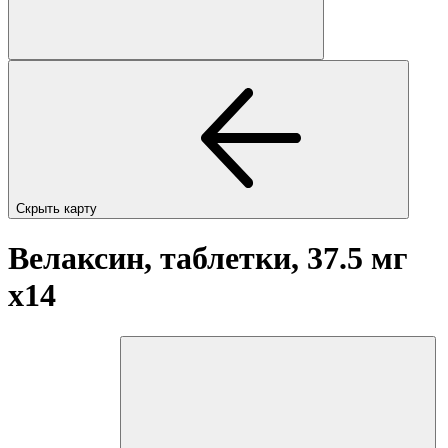
Скрыть карту
Велаксин, таблетки, 37.5 мг
x14