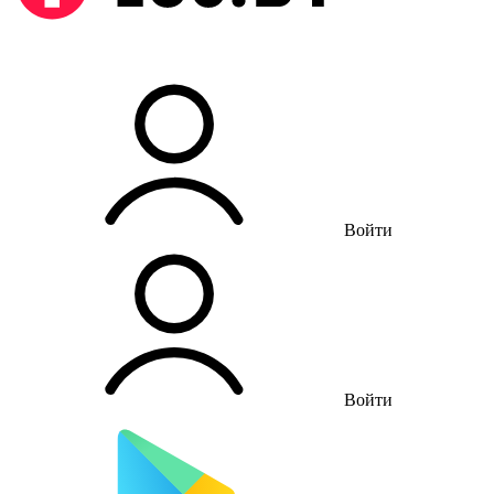
Войти
Войти