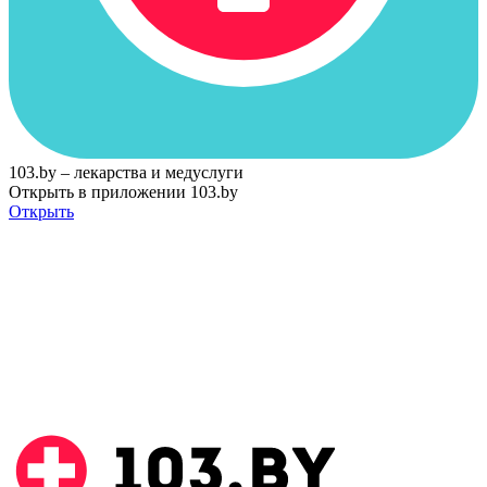
103.by – лекарства и медуслуги
Открыть в приложении 103.by
Открыть