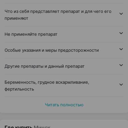
Что из себя представляет препарат и для чего его
применяют
Не применяйте препарат
Особые указания и меры предосторожности
Другие препараты и данный препарат
Беременность, грудное вскармливание,
фертильность
Читать полностью
Где купить
Минск