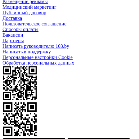
Размещение рекламы
Медицинский маркетинг
Публичный договор
Доставка
Пользовательское соглашение
Способы оплаты
Вакансии
Партнеры
Написать руководителю 103.by
Написать в поддержку
Персональные настройки Cookie
Обработка персональных данных