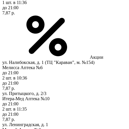
1 шт.
в 11:36
до 21:00
7,87 р.
Акции
ул. Налибокская, д. 1 (ТЦ "Караван", м. №154)
Мелисса Аптека №6
до 21:00
2 шт.
в 10:36
до 21:00
7,87 р.
ул. Притыцкого, д. 2/3
Итера-Мед Аптека №10
до 21:00
2 шт.
в 11:35
до 21:00
7,87 р.
ул. Ленинградская, д. 1