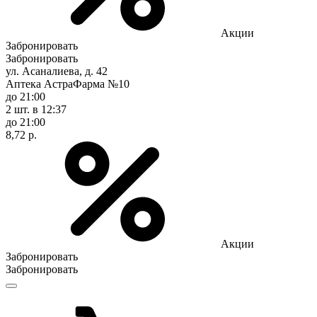
Акции
Забронировать
Забронировать
ул. Асаналиева, д. 42
Аптека АстраФарма №10
до 21:00
2 шт.
в 12:37
до 21:00
8,72 р.
Акции
Забронировать
Забронировать