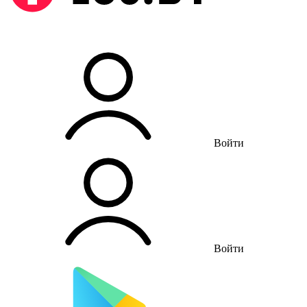
Войти
Войти