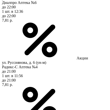
Диалпро Аптека №6
до 22:00
1 шт.
в 12:36
до 22:00
7,81 р.
Акции
ул. Руссиянова, д. 6 (ун-м)
Радикс-С Аптека №4
до 21:00
1 шт.
в 11:56
до 21:00
7,81 р.