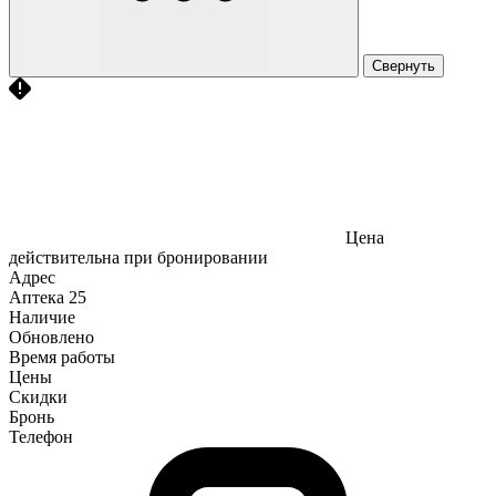
Свернуть
Цена
действительна при бронировании
Адрес
Аптека
25
Наличие
Обновлено
Время работы
Цены
Скидки
Бронь
Телефон