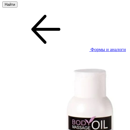
Формы и аналоги