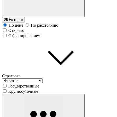
25
На карте
По цене
По расстоянию
Открыто
С бронированием
Страховка
Государственные
Круглосуточные