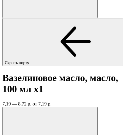
Скрыть карту
Вазелиновое масло, масло,
100 мл
x1
7,19 — 8,72 р.
от 7,19 р.