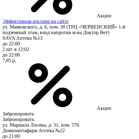
Акции
Эффективная реклама на сайте
ул. Маяковского, д. 6, пом. 30 (ТРЦ «ЧЕРВЕНСКИЙ» 1-й
подземный этаж, вход напротив м-на Доктор Вет)
SAVA Аптека №13
до 22:00
2 шт.
в 12:02
до 22:00
7,85 р.
Акции
Забронировать
Забронировать
ул. Маршала Лосика, д. 31, пом. 576
Доминантафарм Аптека №22
до 21:00