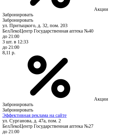
Акции
Забронировать
Забронировать
ул. Притыцкого, д. 32, пом. 203
БелЛекоЦентр Государственная аптека №40
до 21:00
3 шт.
в 12:33
до 21:00
8,11 р.
Акции
Забронировать
Забронировать
Эффективная реклама на сайте
ул. Сурганова, д. 47а, пом. 2
БелЛекоЦентр Государственная аптека №27
до 21:00