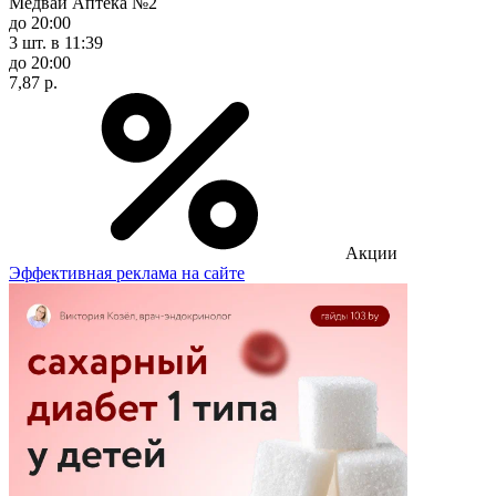
Медвай Аптека №2
до 20:00
3 шт.
в 11:39
до 20:00
7,87 р.
Акции
Эффективная реклама на сайте