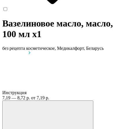
Вазелиновое масло, масло,
100 мл
x1
без рецепта
косметическое, Медикалфорт, Беларусь
Инструкция
7,19 — 8,72 р.
от 7,19 р.