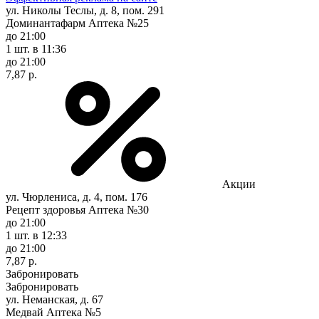
ул. Николы Теслы, д. 8, пом. 291
Доминантафарм Аптека №25
до 21:00
1 шт.
в 11:36
до 21:00
7,87 р.
Акции
ул. Чюрлениса, д. 4, пом. 176
Рецепт здоровья Аптека №30
до 21:00
1 шт.
в 12:33
до 21:00
7,87 р.
Забронировать
Забронировать
ул. Неманская, д. 67
Медвай Аптека №5