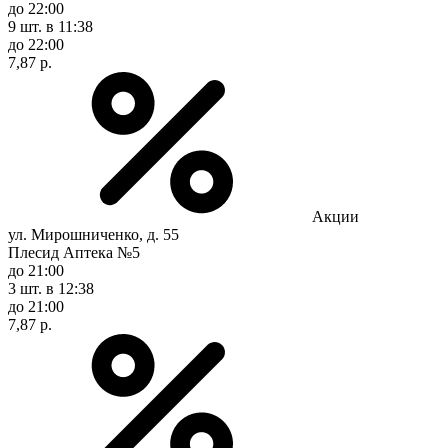
до 22:00
9 шт.
в 11:38
до 22:00
7,87 р.
Акции
ул. Мирошниченко, д. 55
Плесид Аптека №5
до 21:00
3 шт.
в 12:38
до 21:00
7,87 р.