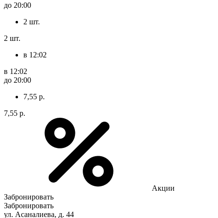
до 20:00
2 шт.
2 шт.
в 12:02
в 12:02
до 20:00
7,55 р.
7,55 р.
Акции
Забронировать
Забронировать
ул. Асаналиева, д. 44