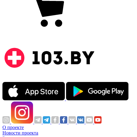
О проекте
Новости проекта