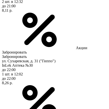
2 шт.
в 12:32
до 21:00
8,11 р.
Акции
Забронировать
Забронировать
ул. Сухаревская, д. 31 ("Гиппо")
InLek Аптека №30
до 22:00
1 шт.
в 12:02
до 22:00
8,26 р.