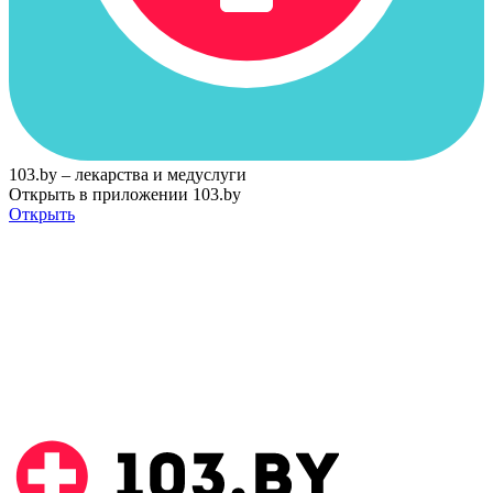
103.by – лекарства и медуслуги
Открыть в приложении 103.by
Открыть