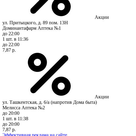
Акции
ул. Притыцкого, д. 89 пом. 13Н
Доминантафарм Аптека №1
до 22:00
1 шт.
в 11:36
до 22:00
7,87 р.
Акции
ул. Ташкентская, д. 6/а (напротив Дома быта)
Мелисса Аптека №2
до 20:00
1 шт.
в 11:38
до 20:00
7,87 р.
Эффективная реклама на сайте