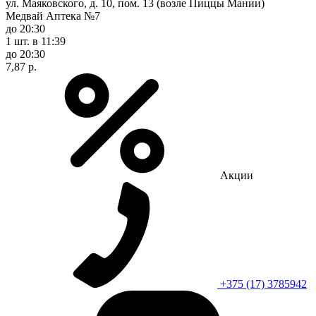
ул. Маяковского, д. 10, пом. 13 (возле Пиццы Мании)
Медвай Аптека №7
до 20:30
1 шт.
в 11:39
до 20:30
7,87 р.
Акции
+375 (17) 3785942