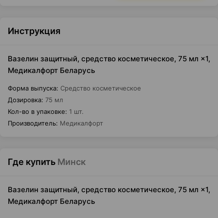
Инструкция
Вазелин защитный, средство косметическое, 75 мл ×1,
Медикалфорт Беларусь
Форма выпуска
:
Средство косметическое
Дозировка
:
75 мл
Кол-во в упаковке
:
1 шт.
Производитель
:
Медикалфорт
Где купить
Минск
Вазелин защитный, средство косметическое, 75 мл ×1,
Медикалфорт Беларусь