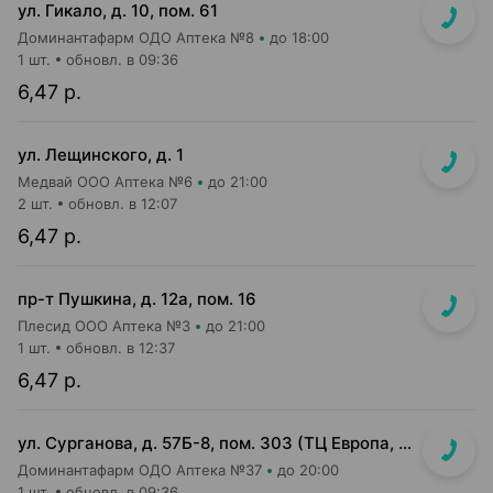
ул. Гикало, д. 10, пом. 61
Доминантафарм ОДО Аптека №8
до 18:00
1 шт.
обновл. в 09:36
6,47 р.
ул. Лещинского, д. 1
Медвай ООО Аптека №6
до 21:00
2 шт.
обновл. в 12:07
6,47 р.
пр-т Пушкина, д. 12а, пом. 16
Плесид ООО Аптека №3
до 21:00
1 шт.
обновл. в 12:37
6,47 р.
ул. Сурганова, д. 57Б-8, пом. 303 (ТЦ Европа, 3 этаж)
Доминантафарм ОДО Аптека №37
до 20:00
1 шт.
обновл. в 09:36