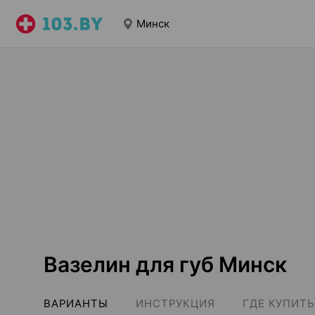
Минск
Вазелин для губ Минск
ВАРИАНТЫ
ИНСТРУКЦИЯ
ГДЕ КУПИТЬ