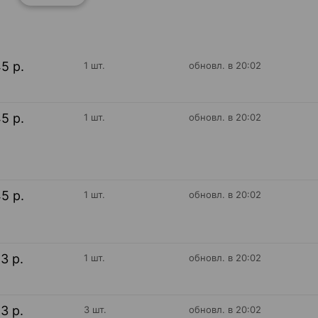
45 р.
1 шт.
обновл. в 20:02
45 р.
1 шт.
обновл. в 20:02
45 р.
1 шт.
обновл. в 20:02
53 р.
1 шт.
обновл. в 20:02
53 р.
3 шт.
обновл. в 20:02