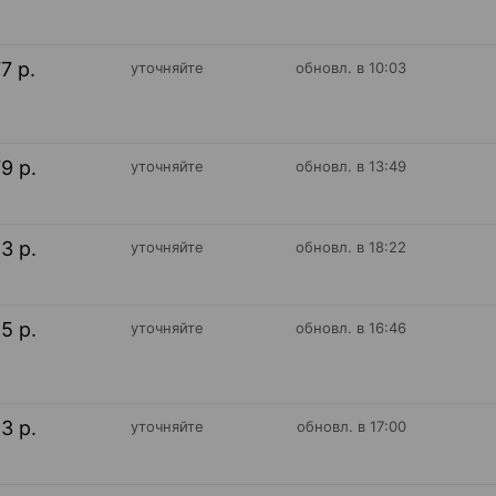
77 р.
уточняйте
обновл. в 10:03
79 р.
уточняйте
обновл. в 13:49
83 р.
уточняйте
обновл. в 18:22
85 р.
уточняйте
обновл. в 16:46
93 р.
уточняйте
обновл. в 17:00