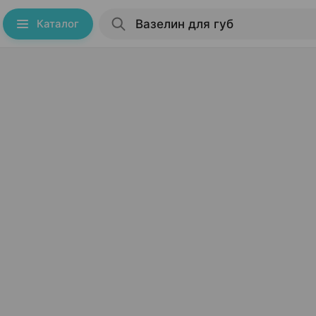
Каталог