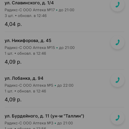
ул. Славинского, д. 1/4
Радикс-С ООО Аптека №17
до 21:00
3 шт.
обновл. в 12:46
4,04 р.
ул. Никифорова, д. 45
Радикс-С ООО Аптека №15
до 21:00
1 шт.
обновл. в 12:46
4,09 р.
ул. Лобанка, д. 94
Радикс-С ООО Аптека №5
до 22:00
1 шт.
обновл. в 12:46
4,09 р.
ул. Бурдейного, д. 11 (ун-м "Таллин")
Радикс-С ООО Аптека №3
до 21:00
1 шт.
обновл. в 12:56