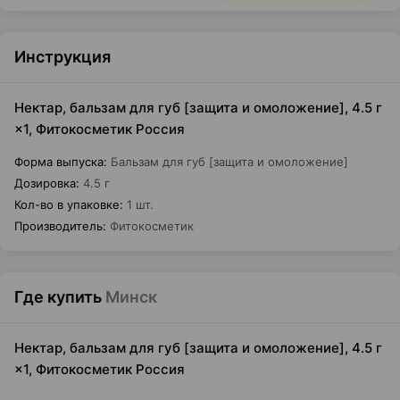
Инструкция
Нектар, бальзам для губ [защита и омоложение], 4.5 г
×1, Фитокосметик Россия
Форма выпуска
:
Бальзам для губ [защита и омоложение]
Дозировка
:
4.5 г
Кол-во в упаковке
:
1 шт.
Производитель
:
Фитокосметик
Где купить
Минск
Нектар, бальзам для губ [защита и омоложение], 4.5 г
×1, Фитокосметик Россия