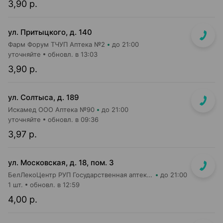
3,90 р.
ул. Притыцкого, д. 140
Фарм Форум ТЧУП Аптека №2
до 21:00
уточняйте
обновл. в 13:03
3,90 р.
ул. Солтыса, д. 189
Искамед ООО Аптека №90
до 21:00
уточняйте
обновл. в 09:36
3,97 р.
ул. Московская, д. 18, пом. 3
БелЛекоЦентр РУП Государственная аптека №5
до 21:00
1 шт.
обновл. в 12:59
4,00 р.