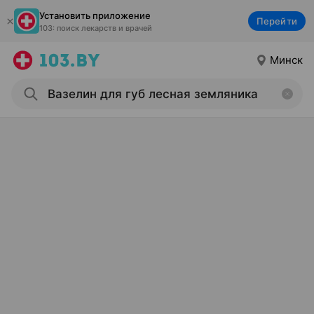
Установить приложение
Перейти
103: поиск лекарств и врачей
Минск