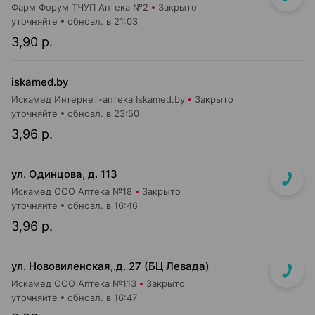
Фарм Форум ТЧУП Аптека №2
Закрыто
уточняйте
обновл. в 21:03
3,90 р.
iskamed.by
Искамед Интернет-аптека Iskamed.by
Закрыто
уточняйте
обновл. в 23:50
3,96 р.
ул. Одинцова, д. 113
Искамед ООО Аптека №18
Закрыто
уточняйте
обновл. в 16:46
3,96 р.
ул. Нововиленская,.д. 27 (БЦ Левада)
Искамед ООО Аптека №113
Закрыто
уточняйте
обновл. в 16:47