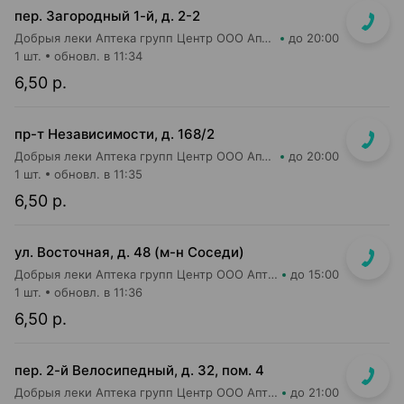
пер. Загородный 1-й, д. 2-2
Добрыя леки Аптека групп Центр ООО Аптека №9
до 20:00
1 шт.
обновл. в 11:34
6,50 р.
пр-т Независимости, д. 168/2
Добрыя леки Аптека групп Центр ООО Аптека №30
до 20:00
1 шт.
обновл. в 11:35
6,50 р.
ул. Восточная, д. 48 (м-н Соседи)
Добрыя леки Аптека групп Центр ООО Аптека №45
до 15:00
1 шт.
обновл. в 11:36
6,50 р.
пер. 2-й Велосипедный, д. 32, пом. 4
Добрыя леки Аптека групп Центр ООО Аптека №92
до 21:00