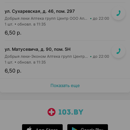
ул. Сухаревская, д. 46, пом. 297
Добрыя леки Аптека групп Центр ООО Аптека №35
до 22:00
1 шт.
обновл. в 11:35
6,50 р.
ул. Матусевича, д. 90, пом. 5Н
Добрыя леки-Эконом Аптека групп Центр ООО Аптека №17
до 22:00
1 шт.
обновл. в 11:35
6,50 р.
Показать еще