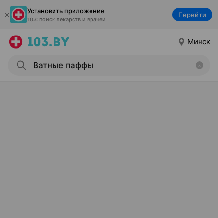
Установить приложение
Перейти
103: поиск лекарств и врачей
Минск