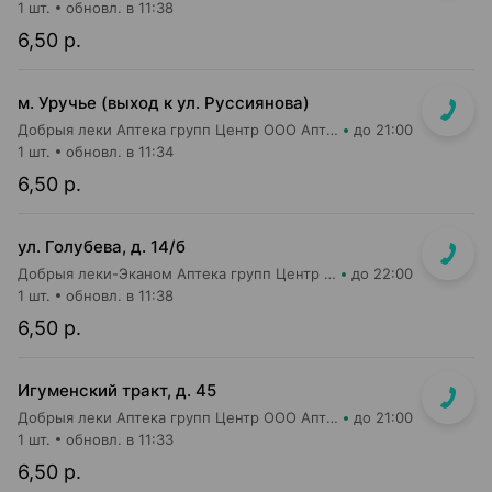
1 шт.
обновл. в 11:38
6,50 р.
м. Уручье (выход к ул. Руссиянова)
Добрыя леки Аптека групп Центр ООО Аптека №16
до 21:00
1 шт.
обновл. в 11:34
6,50 р.
ул. Голубева, д. 14/б
Добрыя леки-Эканом Аптека групп Центр ООО Аптека №88
до 22:00
1 шт.
обновл. в 11:38
6,50 р.
Игуменский тракт, д. 45
Добрыя леки Аптека групп Центр ООО Аптека №7
до 21:00
1 шт.
обновл. в 11:33
6,50 р.