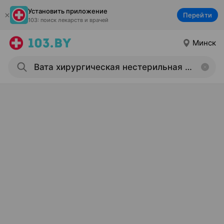
Установить приложение
Перейти
103: поиск лекарств и врачей
Минск