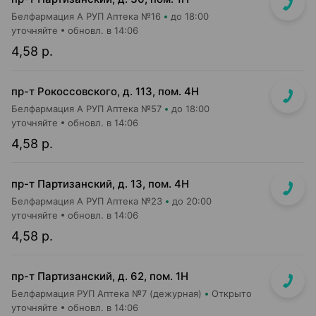
Белфармация А РУП Аптека №16
до 18:00
уточняйте
обновл. в 14:06
4,58 р.
пр-т Рокоссовского, д. 113, пом. 4Н
Белфармация А РУП Аптека №57
до 18:00
уточняйте
обновл. в 14:06
4,58 р.
пр-т Партизанский, д. 13, пом. 4Н
Белфармация А РУП Аптека №23
до 20:00
уточняйте
обновл. в 14:06
4,58 р.
пр-т Партизанский, д. 62, пом. 1Н
Белфармация РУП Аптека №7 (дежурная)
Открыто
уточняйте
обновл. в 14:06