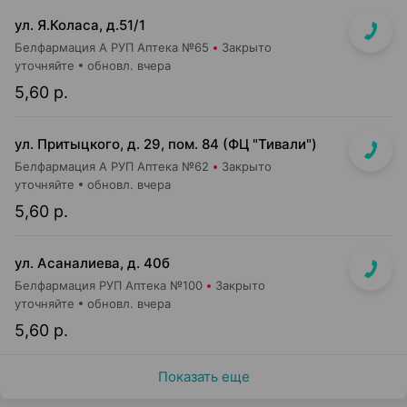
ул. Я.Коласа, д.51/1
Белфармация А РУП Аптека №65
Закрыто
уточняйте
обновл. вчера
5,60 р.
ул. Притыцкого, д. 29, пом. 84 (ФЦ "Тивали")
Белфармация А РУП Аптека №62
Закрыто
уточняйте
обновл. вчера
5,60 р.
ул. Асаналиева, д. 40б
Белфармация РУП Аптека №100
Закрыто
уточняйте
обновл. вчера
5,60 р.
Показать еще