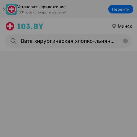
Установить приложение
Перейти
103: поиск лекарств и врачей
Минск