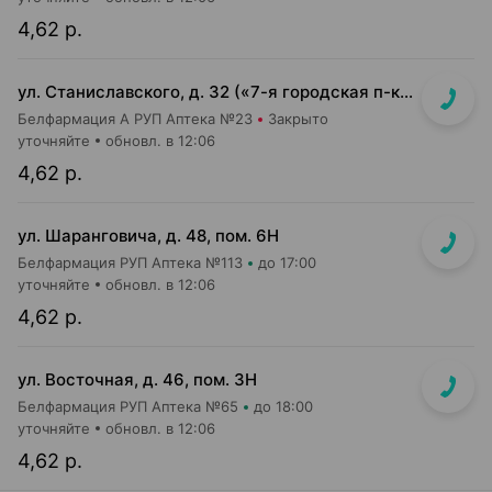
4,62 р.
ул. Станиславского, д. 32 («7-я городская п-ка»)
Белфармация А РУП Аптека №23
Закрыто
уточняйте
обновл. в 12:06
4,62 р.
ул. Шаранговича, д. 48, пом. 6Н
Белфармация РУП Аптека №113
до 17:00
уточняйте
обновл. в 12:06
4,62 р.
ул. Восточная, д. 46, пом. 3Н
Белфармация РУП Аптека №65
до 18:00
уточняйте
обновл. в 12:06
4,62 р.