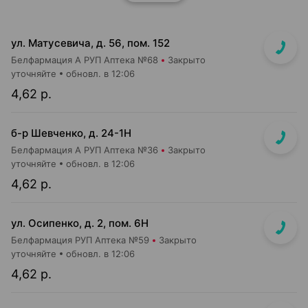
ул. Матусевича, д. 56, пом. 152
Белфармация А РУП Аптека №68
Закрыто
уточняйте
обновл. в 12:06
4,62 р.
б-р Шевченко, д. 24-1Н
Белфармация А РУП Аптека №36
Закрыто
уточняйте
обновл. в 12:06
4,62 р.
ул. Осипенко, д. 2, пом. 6Н
Белфармация РУП Аптека №59
Закрыто
уточняйте
обновл. в 12:06
4,62 р.