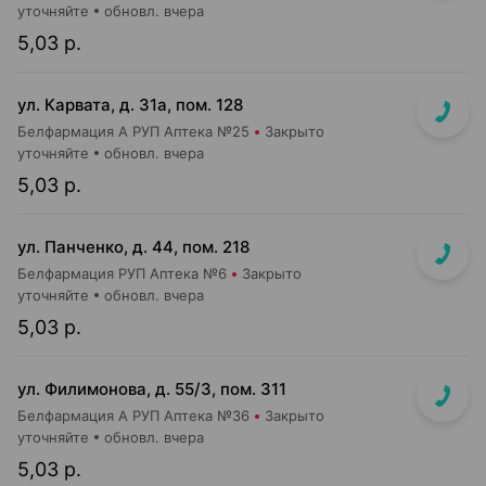
уточняйте
обновл. вчера
5,03 р.
ул. Карвата, д. 31а, пом. 128
Белфармация А РУП Аптека №25
Закрыто
уточняйте
обновл. вчера
5,03 р.
ул. Панченко, д. 44, пом. 218
Белфармация РУП Аптека №6
Закрыто
уточняйте
обновл. вчера
5,03 р.
ул. Филимонова, д. 55/3, пом. 311
Белфармация А РУП Аптека №36
Закрыто
уточняйте
обновл. вчера
5,03 р.