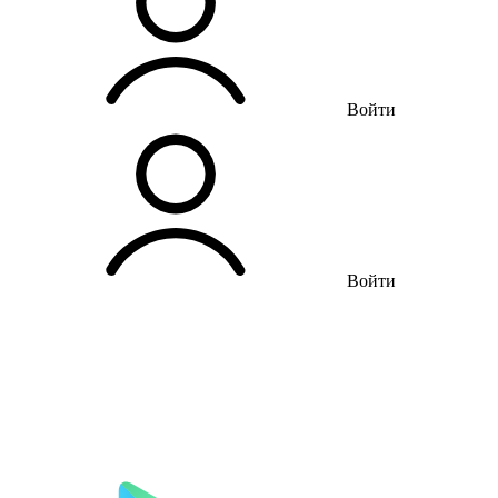
Войти
Войти