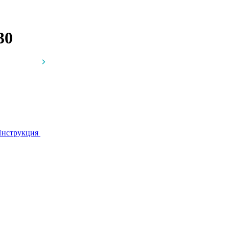
30
нструкция