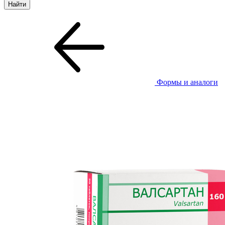
Формы и аналоги