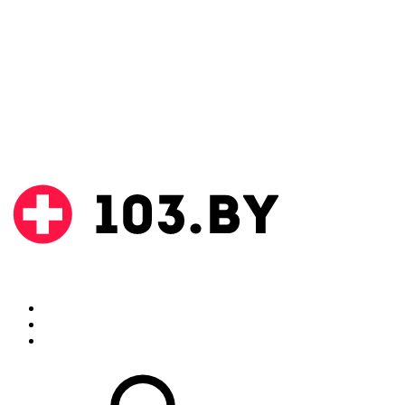
Поиск
Аптеки
Инструкции