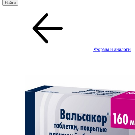
Формы и аналоги