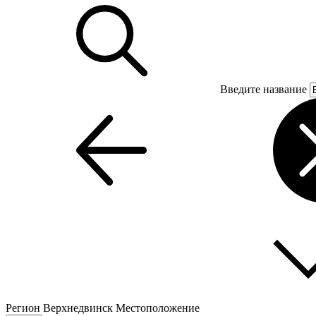
Введите название
Регион
Верхнедвинск
Местоположение