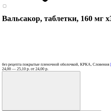
Вальсакор, таблетки, 160 мг
x
без рецепта
покрытые пленочной оболочкой, КРКА, Словения
24,00 — 25,10 р.
от 24,00 р.