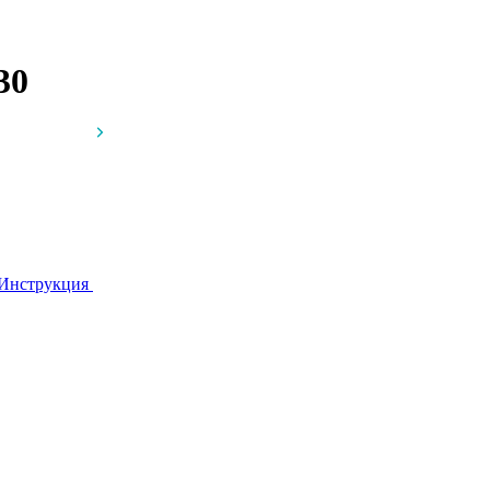
30
Инструкция