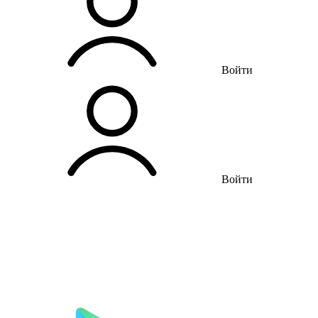
Войти
Войти