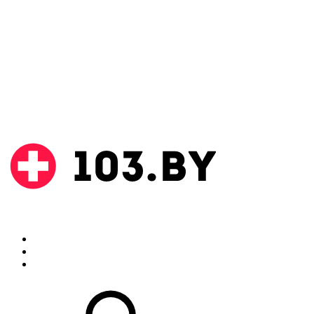
Поиск
Аптеки
Инструкции