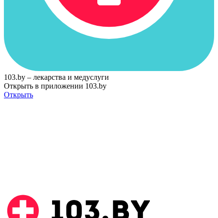
103.by – лекарства и медуслуги
Открыть в приложении 103.by
Открыть