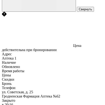
Свернуть
Цена
действительна при бронировании
Адрес
Аптека
1
Наличие
Обновлено
Время работы
Цены
Скидки
Бронь
Телефон
ул. Советская, д. 25
Гродненская Фармация Аптека №62
Закрыто
в 20:16