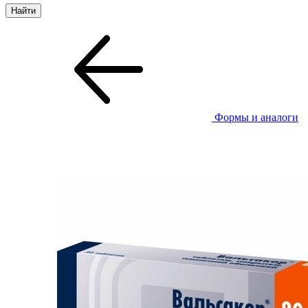
Формы и аналоги