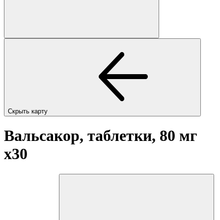
Скрыть карту
Вальсакор, таблетки, 80 мг
x30