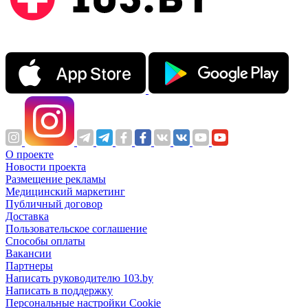
О проекте
Новости проекта
Размещение рекламы
Медицинский маркетинг
Публичный договор
Доставка
Пользовательское соглашение
Способы оплаты
Вакансии
Партнеры
Написать руководителю 103.by
Написать в поддержку
Персональные настройки Cookie