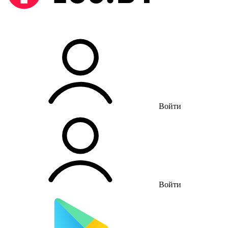
Войти
Войти