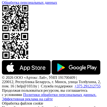
Обработка персональных данных
© 2026 ООО «Артокс Лаб», УНП 191700409 |
220012, Республика Беларусь, г. Минск, улица Толбухина, 2,
пом. 16 | help@103.by |
Служба поддержки
+375 291212755
Продолжая пользоваться ресурсом, вы соглашаетесь
с условиями
Политики обработки персональных данных.
Эффективная реклама на сайте
Обработка файлов cookie