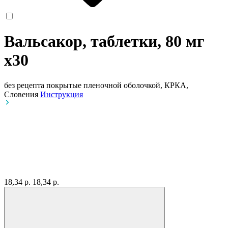
Вальсакор, таблетки, 80 мг
x30
без рецепта
покрытые пленочной оболочкой, КРКА,
Словения
Инструкция
18,34 р.
18,34 р.