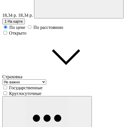
18,34 р.
18,34 р.
1
На карте
По цене
По расстоянию
Открыто
Страховка
Государственные
Круглосуточные