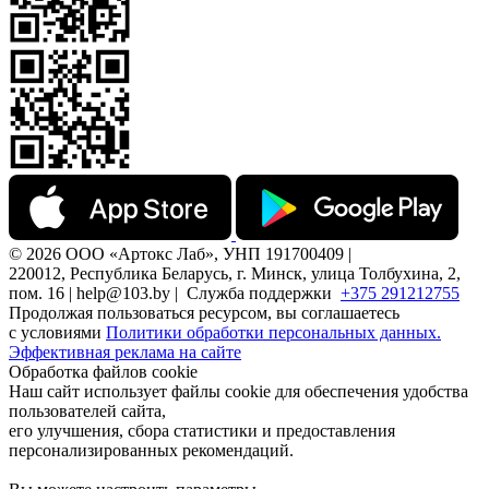
© 2026 ООО «Артокс Лаб», УНП 191700409 |
220012, Республика Беларусь, г. Минск, улица Толбухина, 2,
пом. 16 | help@103.by |
Служба поддержки
+375 291212755
Продолжая пользоваться ресурсом, вы соглашаетесь
с условиями
Политики обработки персональных данных.
Эффективная реклама на сайте
Обработка файлов cookie
Наш сайт использует файлы cookie для обеспечения удобства
пользователей сайта,
его улучшения, сбора статистики и предоставления
персонализированных рекомендаций.