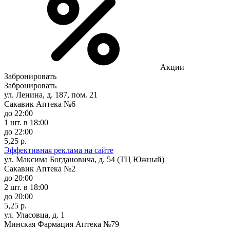
Акции
Забронировать
Забронировать
ул. Ленина, д. 187, пом. 21
Сакавик Аптека №6
до 22:00
1 шт.
в 18:00
до 22:00
5,25 р.
Эффективная реклама на сайте
ул. Максима Богдановича, д. 54 (ТЦ Южный)
Сакавик Аптека №2
до 20:00
2 шт.
в 18:00
до 20:00
5,25 р.
ул. Уласовца, д. 1
Минская Фармация Аптека №79