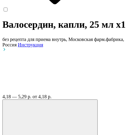
Валосердин, капли, 25 мл
x1
без рецепта
для приема внутрь, Московская фарм.фабрика,
Россия
Инструкция
4,18 — 5,29 р.
от 4,18 р.