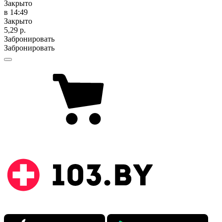
Закрыто
в 14:49
Закрыто
5,29 р.
Забронировать
Забронировать