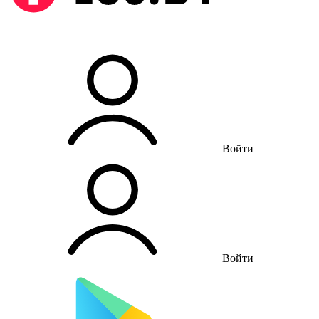
Войти
Войти