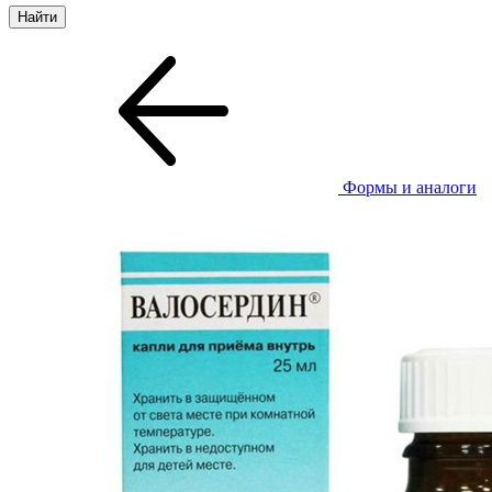
Формы и аналоги