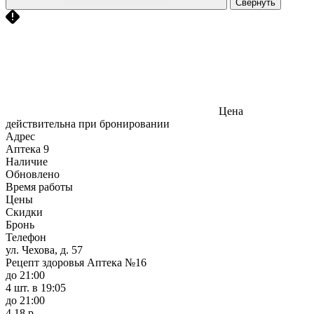
Свернуть
Цена
действительна при бронировании
Адрес
Аптека
9
Наличие
Обновлено
Время работы
Цены
Скидки
Бронь
Телефон
ул. Чехова, д. 57
Рецепт здоровья Аптека №16
до 21:00
4 шт.
в 19:05
до 21:00
4,18 р.