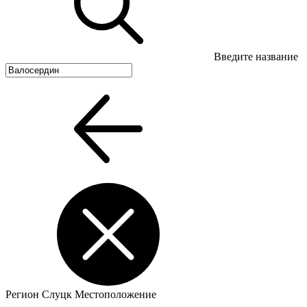
Введите название
Регион
Слуцк
Местоположение