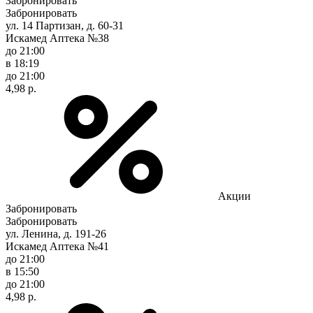
Забронировать
Забронировать
ул. 14 Партизан, д. 60-31
Искамед Аптека №38
до 21:00
в 18:19
до 21:00
4,98 р.
Акции
Забронировать
Забронировать
ул. Ленина, д. 191-26
Искамед Аптека №41
до 21:00
в 15:50
до 21:00
4,98 р.