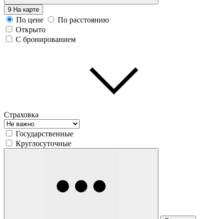
9
На карте
По цене
По расстоянию
Открыто
С бронированием
Страховка
Государственные
Круглосуточные