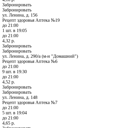
Забронировать
Забронировать
ул. Ленина, д. 156
Рецепт здоровья Аптека №19
до 21:00
1 шт.
в 19:05
до 21:00
4,32 р.
Забронировать
Забронировать
ул. Ленина, д. 290/а (м-н "Домашний")
Рецепт здоровья Аптека №6
до 21:00
9 шт.
в 19:30
до 21:00
4,52 р.
Забронировать
Забронировать
ул. Ленина, д. 148
Рецепт здоровья Аптека №7
до 21:00
5 шт.
в 19:04
до 21:00
4,65 р.