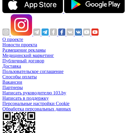
О проекте
Новости проекта
Размещение рекламы
Медицинский маркетинг
Публичный договор
Доставка
Пользовательское соглашение
Способы оплаты
Вакансии
Партнеры
Написать руководителю 103.by
Написать в поддержку
Персональные настройки Cookie
Обработка персональных данных