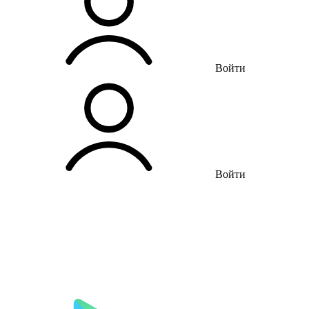
Войти
Войти