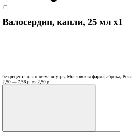
Валосердин, капли, 25 мл
x1
без рецепта
для приема внутрь, Московская фарм.фабрика, Рос
2,50 — 7,56 р.
от 2,50 р.