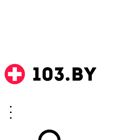
Поиск
Аптеки
Инструкции