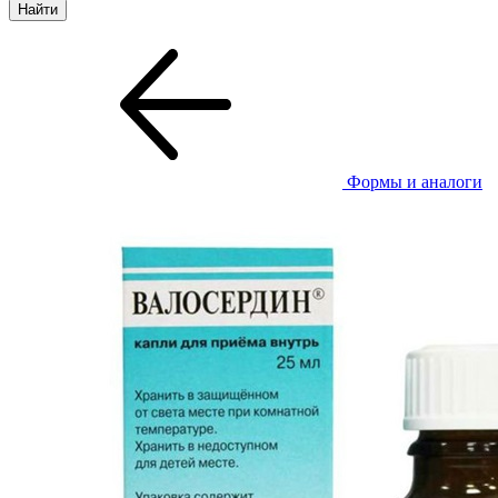
Формы и аналоги