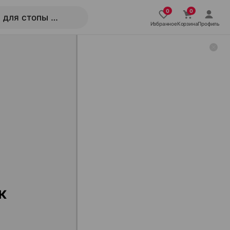
Избранное
Корзина
Профиль
к