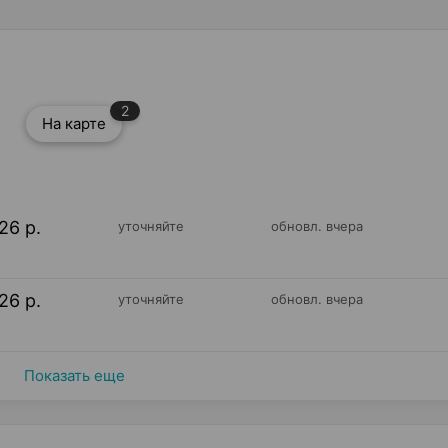
2
На карте
26 р.
уточняйте
обновл. вчера
26 р.
уточняйте
обновл. вчера
Показать еще