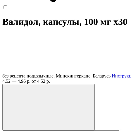
Валидол, капсулы, 100 мг
x30
без рецепта
подъязычные, Минскинтеркапс, Беларусь
Инструк
4,52 — 4,96 р.
от 4,52 р.