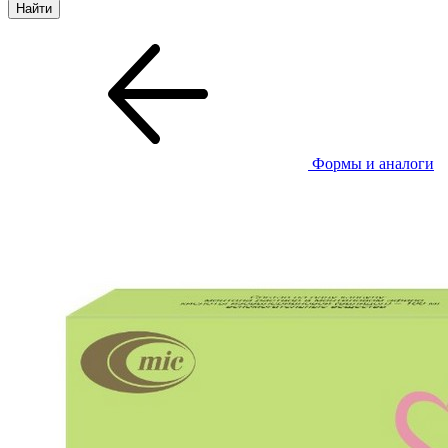
Формы и аналоги