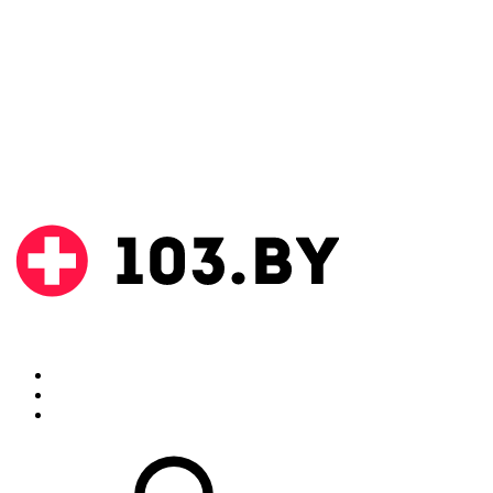
Поиск
Аптеки
Инструкции