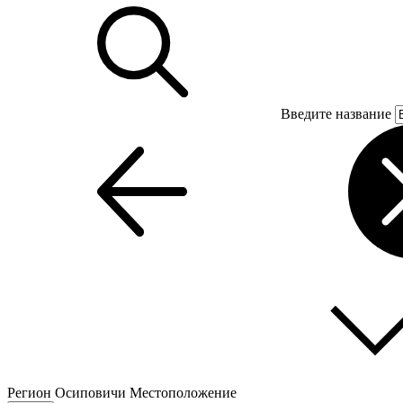
Введите название
Регион
Осиповичи
Местоположение