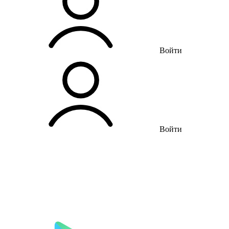
Войти
Войти