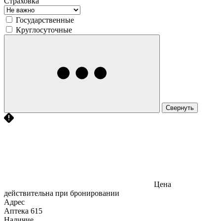
Страховка
Государственные
Круглосуточные
Свернуть
Цена
действительна при бронировании
Адрес
Аптека
615
Наличие