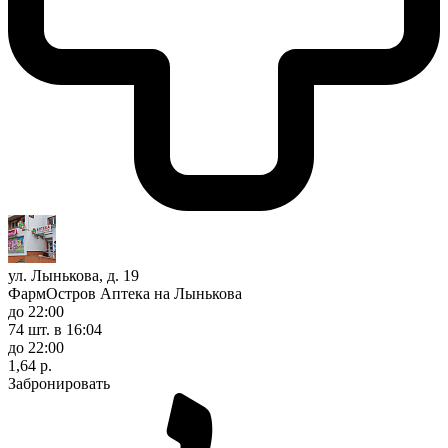
ул. Лынькова, д. 19
ФармОстров Аптека на Лынькова
до 22:00
74 шт.
в 16:04
до 22:00
1,64 р.
Забронировать