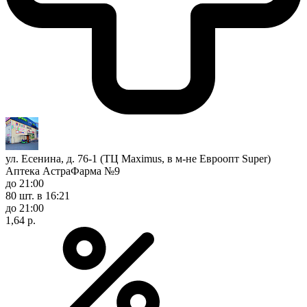
ул. Есенина, д. 76-1 (ТЦ Maximus, в м-не Евроопт Super)
Аптека АстраФарма №9
до 21:00
80 шт.
в 16:21
до 21:00
1,64 р.