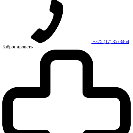
+375 (17) 3573464
Забронировать