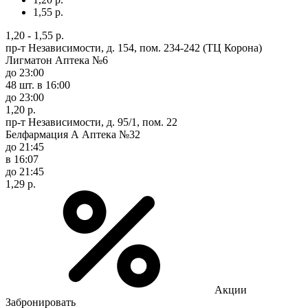
1,55 р.
1,20 - 1,55 р.
пр-т Независимости, д. 154, пом. 234-242 (ТЦ Корона)
Лигматон Аптека №6
до 23:00
48 шт.
в 16:00
до 23:00
1,20 р.
пр-т Независимости, д. 95/1, пом. 22
Белфармация А Аптека №32
до 21:45
в 16:07
до 21:45
1,29 р.
Акции
Забронировать