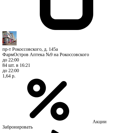
пр-т Рокоссовского, д. 145а
ФармОстров Аптека №9 на Рокоссовского
до 22:00
84 шт.
в 16:21
до 22:00
1,64 р.
Акции
Забронировать