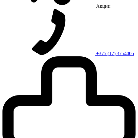
Акции
+375 (17) 3754005