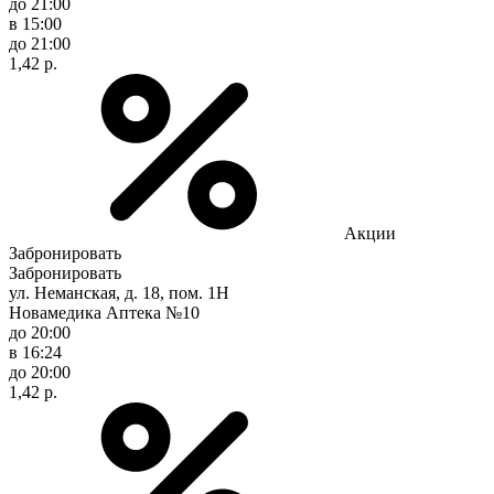
до 21:00
в 15:00
до 21:00
1,42 р.
Акции
Забронировать
Забронировать
ул. Неманская, д. 18, пом. 1Н
Новамедика Аптека №10
до 20:00
в 16:24
до 20:00
1,42 р.