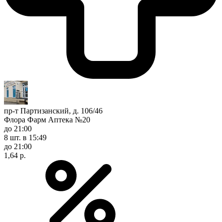
пр-т Партизанский, д. 106/46
Флора Фарм Аптека №20
до 21:00
8 шт.
в 15:49
до 21:00
1,64 р.