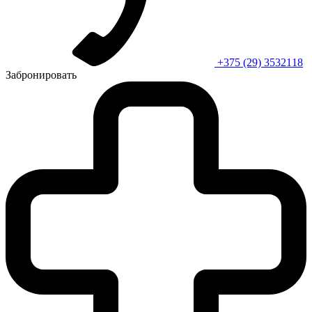
+375 (29) 3532118
Забронировать