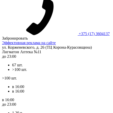
+375 (17) 3604137
Забронировать
Эффективная реклама на сайте
ул. Корженевского, д. 26 (ТЦ Корона-Курасовщина)
Лигматон Аптека №11
до 23:00
67 шт.
>100 шт.
>100 шт.
в 16:00
в 16:00
в 16:00
до 23:00
1,20 р.