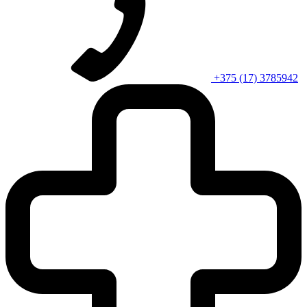
+375 (17) 3785942