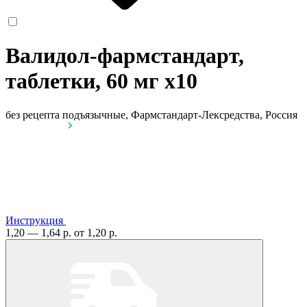
Валидол-фармстандарт,
таблетки, 60 мг
x10
без рецепта
подъязычные, Фармстандарт-Лексредства, Россия
Инструкция
1,20 — 1,64 р.
от 1,20 р.