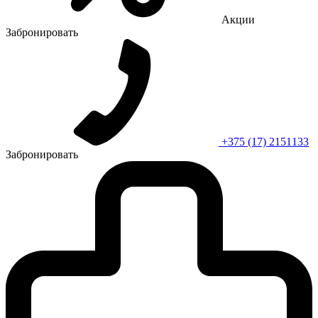
Акции
Забронировать
+375 (17) 2151133
Забронировать