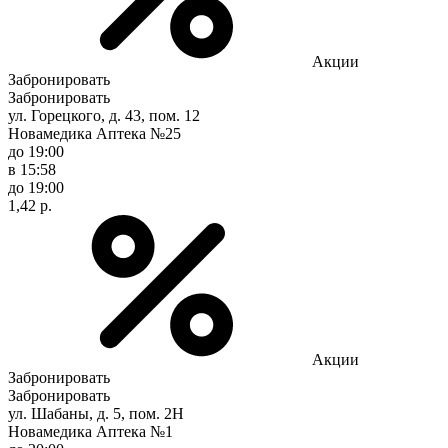
Акции
Забронировать
Забронировать
ул. Горецкого, д. 43, пом. 12
Новамедика Аптека №25
до 19:00
в 15:58
до 19:00
1,42 р.
Акции
Забронировать
Забронировать
ул. Шабаны, д. 5, пом. 2Н
Новамедика Аптека №1