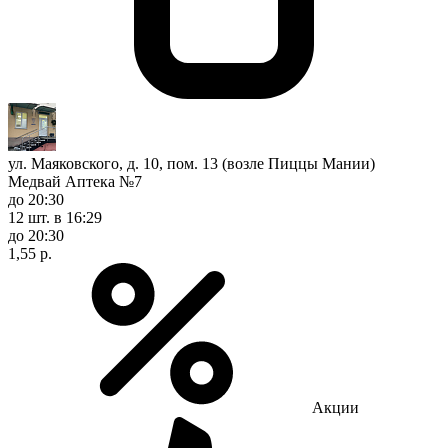
ул. Маяковского, д. 10, пом. 13 (возле Пиццы Мании)
Медвай Аптека №7
до 20:30
12 шт.
в 16:29
до 20:30
1,55 р.
Акции