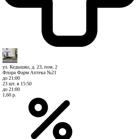
ул. Кедышко, д. 23, пом. 2
Флора Фарм Аптека №21
до 21:00
23 шт.
в 15:50
до 21:00
1,60 р.