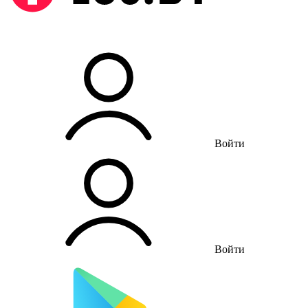
Войти
Войти