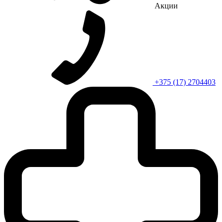
Акции
+375 (17) 2704403