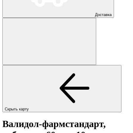
Доставка
Скрыть карту
Валидол-фармстандарт,