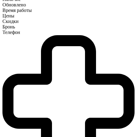
Обновлено
Время работы
Цены
Скидки
Бронь
Телефон