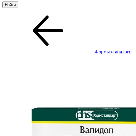
Формы и аналоги