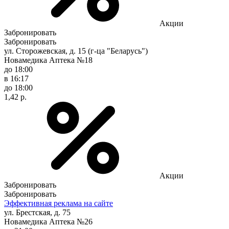
Акции
Забронировать
Забронировать
ул. Сторожевская, д. 15 (г-ца "Беларусь")
Новамедика Аптека №18
до 18:00
в 16:17
до 18:00
1,42 р.
Акции
Забронировать
Забронировать
Эффективная реклама на сайте
ул. Брестская, д. 75
Новамедика Аптека №26