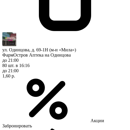
ул. Одинцова, д. 69-1Н (м-н «Мила»)
ФармОстров Аптека на Одинцова
до 21:00
80 шт.
в 16:16
до 21:00
1,60 р.
Акции
Забронировать