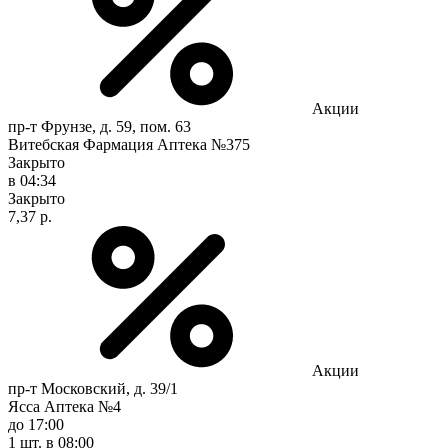
Акции
пр-т Фрунзе, д. 59, пом. 63
Витебская Фармация Аптека №375
Закрыто
в 04:34
Закрыто
7,37 р.
Акции
пр-т Московский, д. 39/1
Ясса Аптека №4
до 17:00
1 шт.
в 08:00