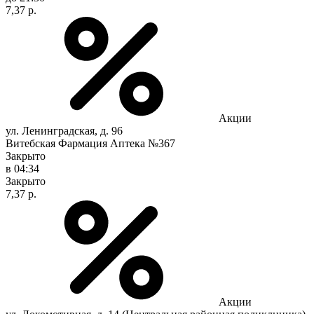
7,37 р.
Акции
ул. Ленинградская, д. 96
Витебская Фармация Аптека №367
Закрыто
в 04:34
Закрыто
7,37 р.
Акции