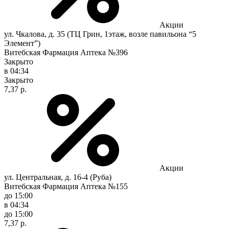
Акции
ул. Чкалова, д. 35 (ТЦ Грин, 1этаж, возле павильона “5
Элемент”)
Витебская Фармация Аптека №396
Закрыто
в 04:34
Закрыто
7,37 р.
Акции
ул. Центральная, д. 16-4 (Руба)
Витебская Фармация Аптека №155
до 15:00
в 04:34
до 15:00
7,37 р.