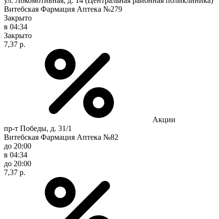
ул. Локомотивная, д. 14 (Центральная районная поликлиника)
Витебская Фармация Аптека №279
Закрыто
в 04:34
Закрыто
7,37 р.
Акции
пр-т Победы, д. 31/1
Витебская Фармация Аптека №82
до 20:00
в 04:34
до 20:00
7,37 р.