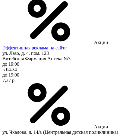
Акции
Эффективная реклама на сайте
ул. Лазо, д. 4, пом. 128
Витебская Фармация Аптека №3
до 19:00
в 04:34
до 19:00
7,37 р.
Акции
ул. Чкалова, д. 14/в (Центральная детская поликлиника)