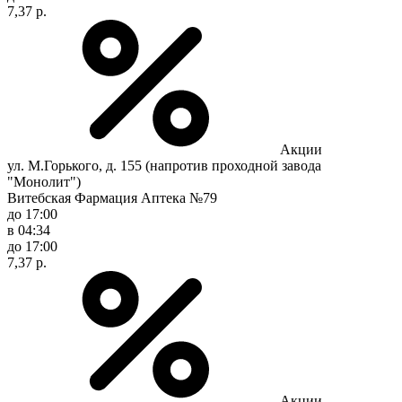
7,37 р.
Акции
ул. М.Горького, д. 155 (напротив проходной завода
"Монолит")
Витебская Фармация Аптека №79
до 17:00
в 04:34
до 17:00
7,37 р.
Акции