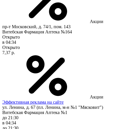
Акции
пр-т Московский, д. 74/1, пом. 143
Витебская Фармация Аптека №164
Открыто
в 04:34
Открыто
7,37 р.
Акции
Эффективная реклама на сайте
ул. Ленина, д. 67 (пл. Ленина, м-н №1 "Мясковит")
Витебская Фармация Аптека №1
до 21:30
в 04:34
до 21:30