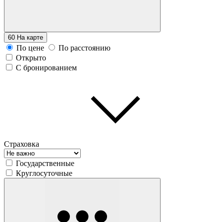
60
На карте
По цене
По расстоянию
Открыто
С бронированием
Страховка
Государственные
Круглосуточные