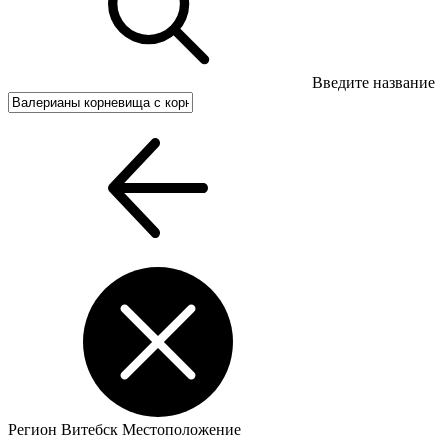
Введите название
Регион
Витебск
Местоположение