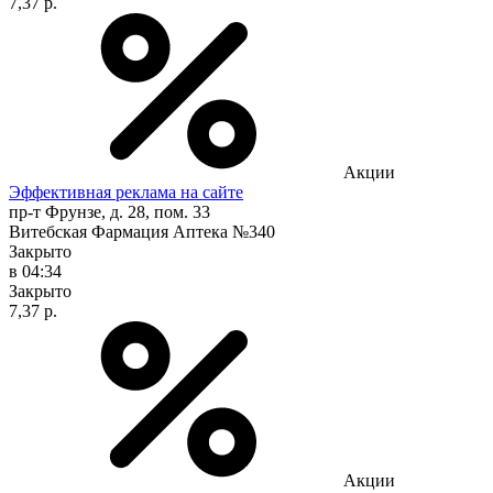
7,37 р.
Акции
Эффективная реклама на сайте
пр-т Фрунзе, д. 28, пом. 33
Витебская Фармация Аптека №340
Закрыто
в 04:34
Закрыто
7,37 р.
Акции