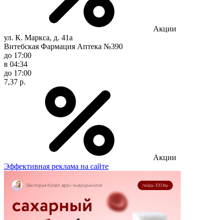
Акции
ул. К. Маркса, д. 41а
Витебская Фармация Аптека №390
до 17:00
в 04:34
до 17:00
7,37 р.
Акции
Эффективная реклама на сайте