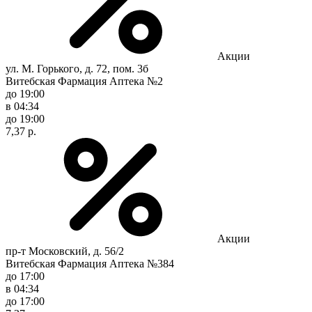
Акции
ул. М. Горького, д. 72, пом. 3б
Витебская Фармация Аптека №2
до 19:00
в 04:34
до 19:00
7,37 р.
Акции
пр-т Московский, д. 56/2
Витебская Фармация Аптека №384
до 17:00
в 04:34
до 17:00