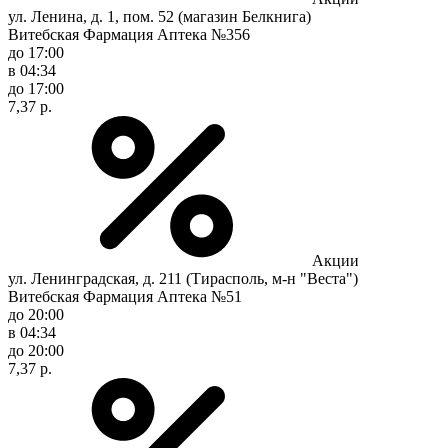
ул. Ленина, д. 1, пом. 52 (магазин Белкнига)
Витебская Фармация Аптека №356
до 17:00
в 04:34
до 17:00
7,37 р.
Акции
ул. Ленинградская, д. 211 (Тирасполь, м-н "Веста")
Витебская Фармация Аптека №51
до 20:00
в 04:34
до 20:00
7,37 р.