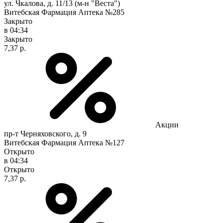
ул. Чкалова, д. 11/13 (м-н "Веста")
Витебская Фармация Аптека №285
Закрыто
в 04:34
Закрыто
7,37 р.
Акции
пр-т Черняховского, д. 9
Витебская Фармация Аптека №127
Открыто
в 04:34
Открыто
7,37 р.