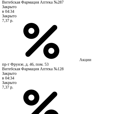
Витебская Фармация Аптека №287
Закрыто
в 04:34
Закрыто
7,37 р.
Акции
пр-т Фрунзе, д. 46, пом. 53
Витебская Фармация Аптека №128
Закрыто
в 04:34
Закрыто
7,37 р.