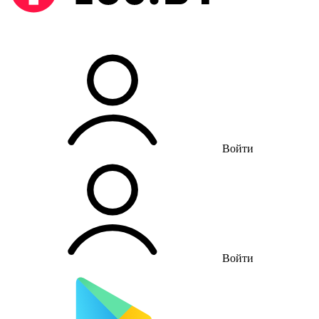
Войти
Войти