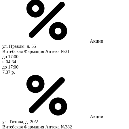
Акции
ул. Правды, д. 55
Витебская Фармация Аптека №31
до 17:00
в 04:34
до 17:00
7,37 р.
Акции
ул. Титова, д. 20/2
Витебская Фармация Аптека №382