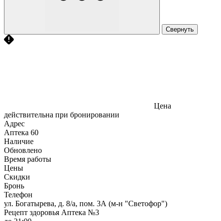
Свернуть
Цена
действительна при бронировании
Адрес
Аптека
60
Наличие
Обновлено
Время работы
Цены
Скидки
Бронь
Телефон
ул. Богатырева, д. 8/а, пом. 3А (м-н "Светофор")
Рецепт здоровья Аптека №3