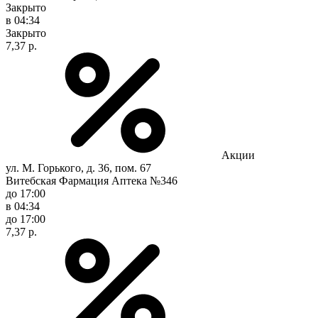
Закрыто
в 04:34
Закрыто
7,37 р.
Акции
ул. М. Горького, д. 36, пом. 67
Витебская Фармация Аптека №346
до 17:00
в 04:34
до 17:00
7,37 р.