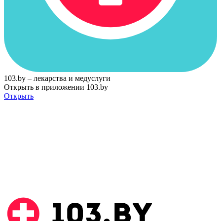
103.by – лекарства и медуслуги
Открыть в приложении 103.by
Открыть