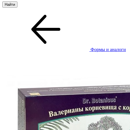
Формы и аналоги