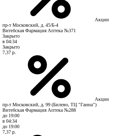
Акции
пр-т Московский, д. 45/Б-4
Витебская Фармация Аптека №371
Закрыто
в 04:34
Закрыто
7,37 р.
Акции
пр-т Московский, д. 99 (Билево, ТЦ "Ганна")
Витебская Фармация Аптека №288
до 19:00
в 04:34
до 19:00
7,37 р.