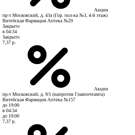
Акции
пр-т Московский, д. 43а (Гор. пол-ка №3, 4-й этаж)
Витебская Фармация Аптека №29
Закрыто
в 04:34
Закрыто
7,37 р.
Акции
пр-т Московский, д. 9/1 (напротив Главпочтамта)
Витебская Фармация Аптека №157
до 19:00
в 04:34
до 19:00
7,37 р.