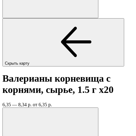
Скрыть карту
Валерианы корневища с
корнями, сырье, 1.5 г
x20
6,35 — 8,34 р.
от 6,35 р.