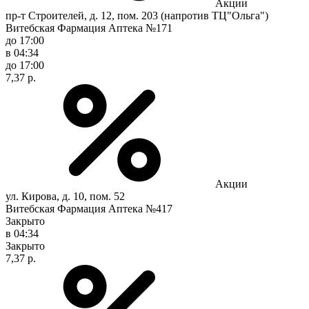
Акции
пр-т Строителей, д. 12, пом. 203 (напротив ТЦ"Ольга")
Витебская Фармация Аптека №171
до 17:00
в 04:34
до 17:00
7,37 р.
Акции
ул. Кирова, д. 10, пом. 52
Витебская Фармация Аптека №417
Закрыто
в 04:34
Закрыто
7,37 р.