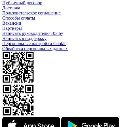
Публичный договор
Доставка
Пользовательское соглашение
Способы оплаты
Вакансии
Партнеры
Написать руководителю 103.by
Написать в поддержку
Персональные настройки Cookie
Обработка персональных данных