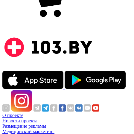
О проекте
Новости проекта
Размещение рекламы
Медицинский маркетинг