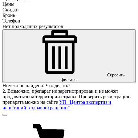
Цены
Скидки
Бронь
Телефон
Нет подходящих результатов
Сбросить
фильтры
Ничего не найдено. Что делать?
2. Возможно, препарат не зарегистрирован и не может
продаваться на территории страны. Проверить регистрацию
препарата можно на сайте
УП "Центра экспертиз и
испытаний в здравоохранении"