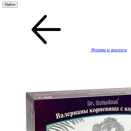
Формы и аналоги