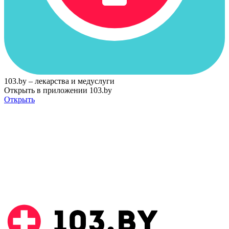
103.by – лекарства и медуслуги
Открыть в приложении 103.by
Открыть