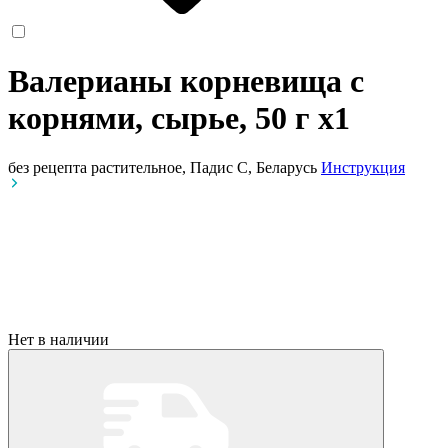
Валерианы корневища с
корнями, сырье, 50 г
x1
без рецепта
растительное, Падис С, Беларусь
Инструкция
Нет в наличии