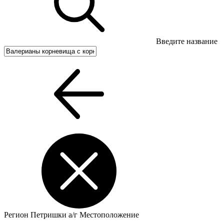
Введите название
Регион
Петришки а/г
Местоположение