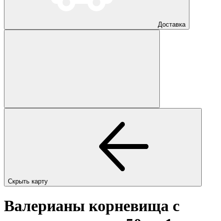
Доставка
Скрыть карту
Валерианы корневища с