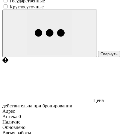
Государственные
Круглосуточные
Свернуть
Цена
действительна при бронировании
Адрес
Аптека
0
Наличие
Обновлено
Время работы