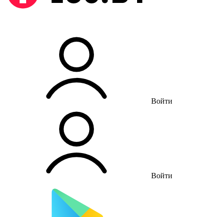
Войти
Войти