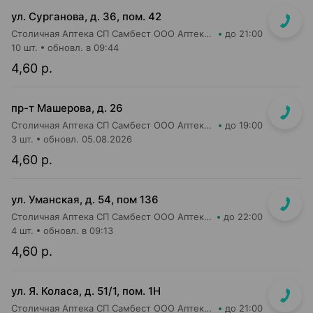
ул. Сурганова, д. 36, пом. 42
Столичная Аптека СП Самбест ООО Аптека №21
до 21:00
10 шт.
обновл. в 09:44
4,60 р.
пр-т Машерова, д. 26
Столичная Аптека СП Самбест ООО Аптека №8
до 19:00
3 шт.
обновл. 05.08.2026
4,60 р.
ул. Уманская, д. 54, пом 136
Столичная Аптека СП Самбест ООО Аптека №20
до 22:00
4 шт.
обновл. в 09:13
4,60 р.
ул. Я. Коласа, д. 51/1, пом. 1Н
Столичная Аптека СП Самбест ООО Аптека №1
до 21:00