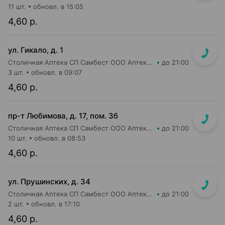
11 шт.
обновл. в 15:05
4,60 р.
ул. Гикало, д. 1
Столичная Аптека СП Самбест ООО Аптека №16
до 21:00
3 шт.
обновл. в 09:07
4,60 р.
пр-т Любимова, д. 17, пом. 3б
Столичная Аптека СП Самбест ООО Аптека №6
до 21:00
10 шт.
обновл. в 08:53
4,60 р.
ул. Прушинских, д. 34
Столичная Аптека СП Самбест ООО Аптека №24
до 21:00
2 шт.
обновл. в 17:10
4,60 р.