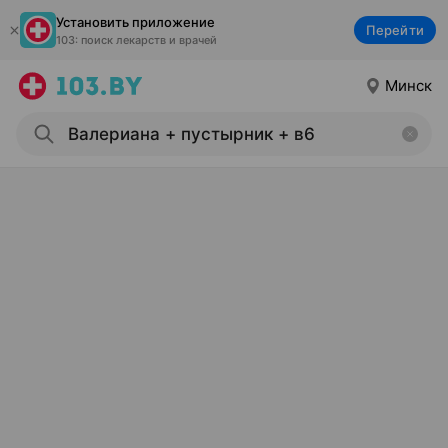
Установить приложение
Перейти
103: поиск лекарств и врачей
Минск