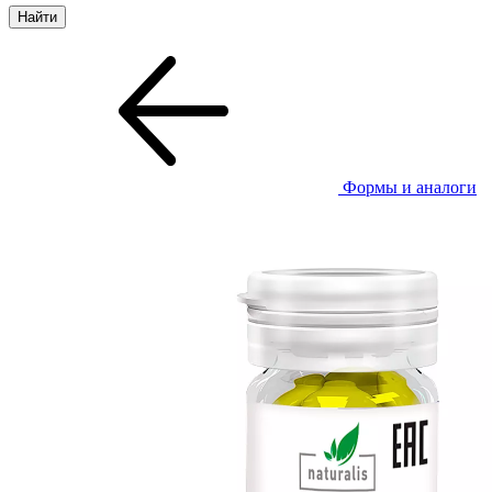
Формы и аналоги