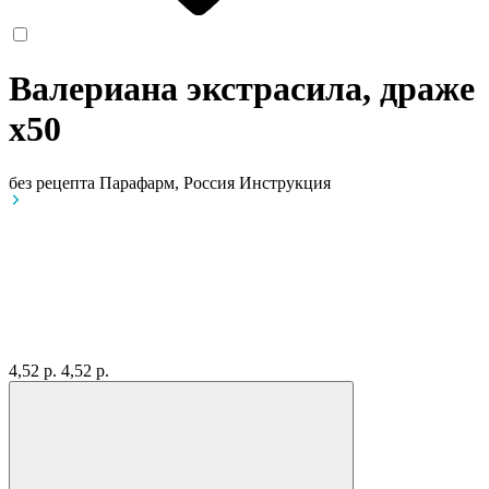
Валериана экстрасила, драже
x50
без рецепта
Парафарм, Россия
Инструкция
4,52 р.
4,52 р.