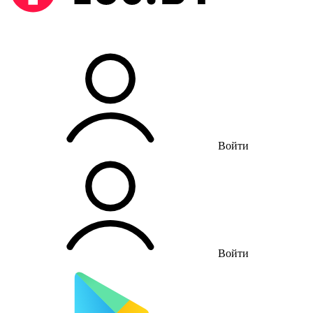
Войти
Войти