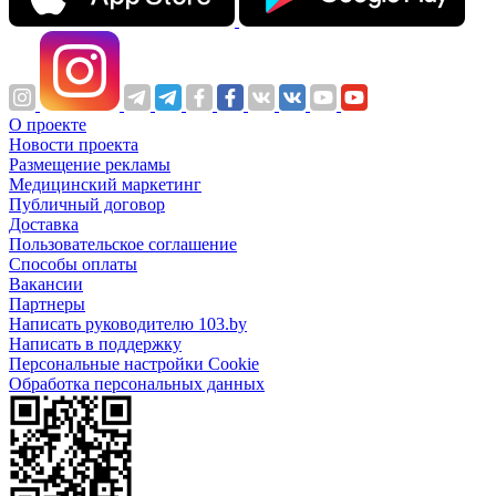
О проекте
Новости проекта
Размещение рекламы
Медицинский маркетинг
Публичный договор
Доставка
Пользовательское соглашение
Способы оплаты
Вакансии
Партнеры
Написать руководителю 103.by
Написать в поддержку
Персональные настройки Cookie
Обработка персональных данных