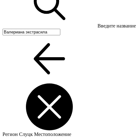
Введите название
Регион
Слуцк
Местоположение