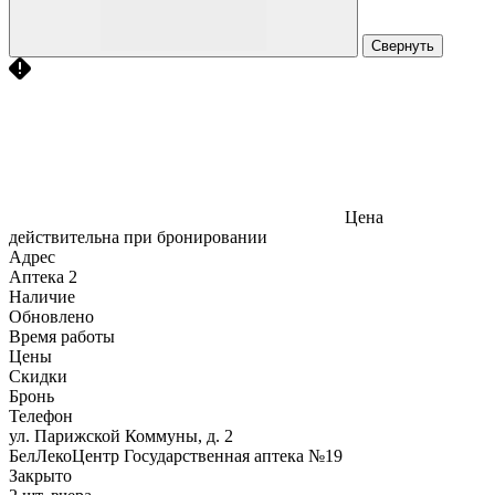
Свернуть
Цена
действительна при бронировании
Адрес
Аптека
2
Наличие
Обновлено
Время работы
Цены
Скидки
Бронь
Телефон
ул. Парижской Коммуны, д. 2
БелЛекоЦентр Государственная аптека №19
Закрыто