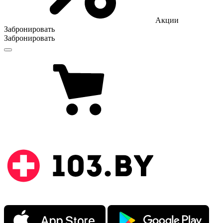
Акции
Забронировать
Забронировать