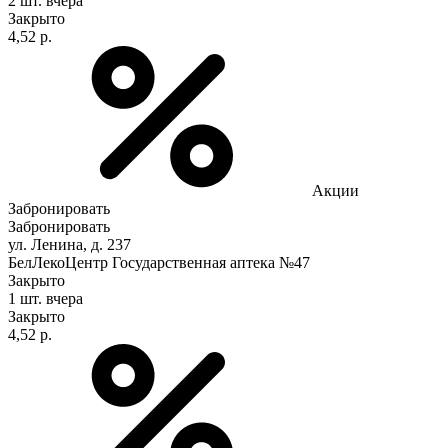
2 шт.
вчера
Закрыто
4,52 р.
Акции
Забронировать
Забронировать
ул. Ленина, д. 237
БелЛекоЦентр Государственная аптека №47
Закрыто
1 шт.
вчера
Закрыто
4,52 р.