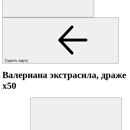
Скрыть карту
Валериана экстрасила, драже
x50