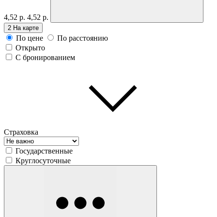
4,52 р.
4,52 р.
2
На карте
По цене
По расстоянию
Открыто
С бронированием
Страховка
Государственные
Круглосуточные