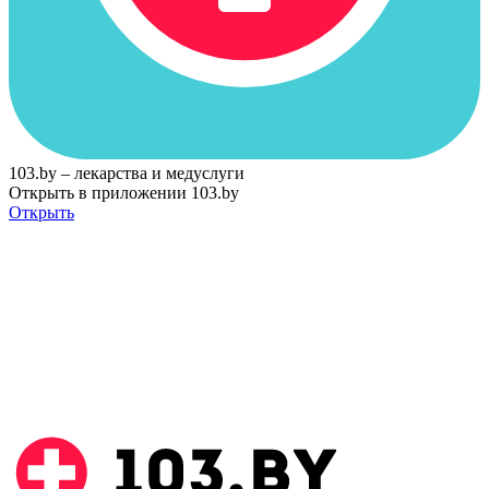
103.by – лекарства и медуслуги
Открыть в приложении 103.by
Открыть