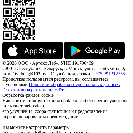
© 2026 ООО «Артокс Лаб», УНП 191700409 |
220012, Республика Беларусь, г. Минск, улица Толбухина, 2,
пом. 16 | help@103.by |
Служба поддержки
+375 291212755
Продолжая пользоваться ресурсом, вы соглашаетесь
с условиями
Политики обработки персональных данных.
Эффективная реклама на сайте
Обработка файлов cookie
Наш сайт использует файлы cookie для обеспечения удобства
пользователей сайта,
его улучшения, сбора статистики и предоставления
персонализированных рекомендаций.
Вы можете настроить параметры
использования файлов cookie или изменить