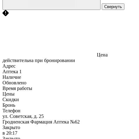
Свернуть
Цена
действительна при бронировании
Адрес
Аптека
1
Наличие
Обновлено
Время работы
Цены
Скидки
Бронь
Телефон
ул. Советская, д. 25
Гродненская Фармация Аптека №62
Закрыто
в 20:17
Закрыто