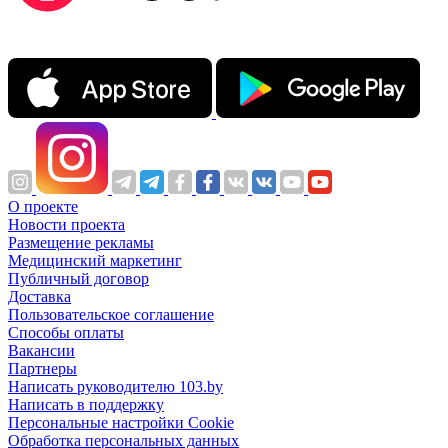
О проекте
Новости проекта
Размещение рекламы
Медицинский маркетинг
Публичный договор
Доставка
Пользовательское соглашение
Способы оплаты
Вакансии
Партнеры
Написать руководителю 103.by
Написать в поддержку
Персональные настройки Cookie
Обработка персональных данных