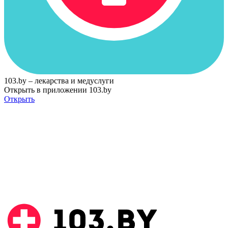
103.by – лекарства и медуслуги
Открыть в приложении 103.by
Открыть