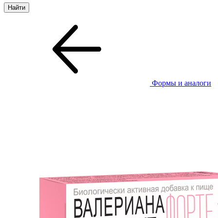
Формы и аналоги