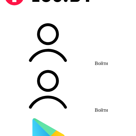
Войти
Войти