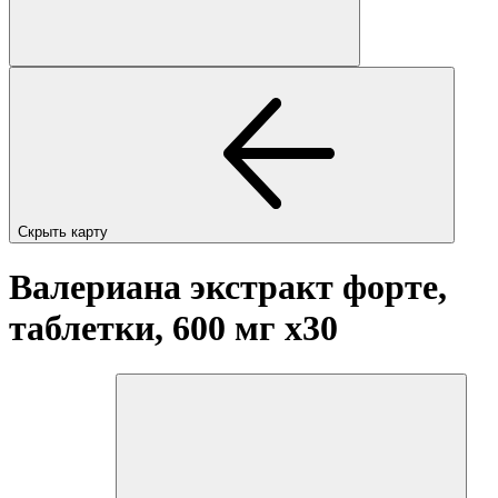
Скрыть карту
Валериана экстракт форте,
таблетки, 600 мг
x30