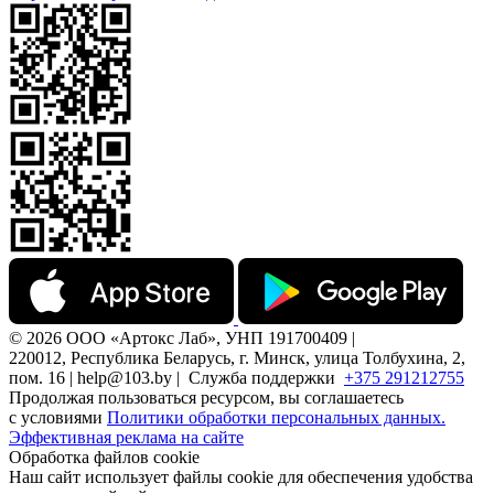
© 2026 ООО «Артокс Лаб», УНП 191700409 |
220012, Республика Беларусь, г. Минск, улица Толбухина, 2,
пом. 16 | help@103.by |
Служба поддержки
+375 291212755
Продолжая пользоваться ресурсом, вы соглашаетесь
с условиями
Политики обработки персональных данных.
Эффективная реклама на сайте
Обработка файлов cookie
Наш сайт использует файлы cookie для обеспечения удобства