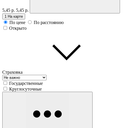
5,45 р.
5,45 р.
1
На карте
По цене
По расстоянию
Открыто
Страховка
Государственные
Круглосуточные