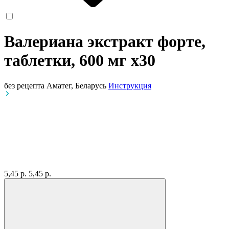
Валериана экстракт форте,
таблетки, 600 мг
x30
без рецепта
Аматег, Беларусь
Инструкция
5,45 р.
5,45 р.