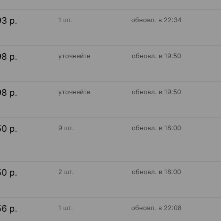
93 р.
1 шт.
обновл. в 22:34
98 р.
уточняйте
обновл. в 19:50
98 р.
уточняйте
обновл. в 19:50
50 р.
9 шт.
обновл. в 18:00
50 р.
2 шт.
обновл. в 18:00
56 р.
1 шт.
обновл. в 22:08