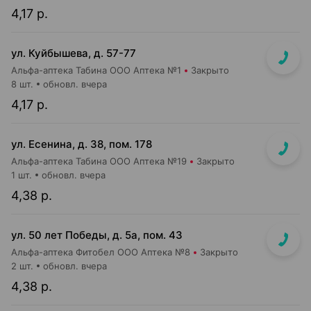
4,17 р.
ул. Куйбышева, д. 57-77
Альфа-аптека Табина ООО Аптека №1
Закрыто
8 шт.
обновл. вчера
4,17 р.
ул. Есенина, д. 38, пом. 178
Альфа-аптека Табина ООО Аптека №19
Закрыто
1 шт.
обновл. вчера
4,38 р.
ул. 50 лет Победы, д. 5а, пом. 43
Альфа-аптека Фитобел ООО Аптека №8
Закрыто
2 шт.
обновл. вчера
4,38 р.