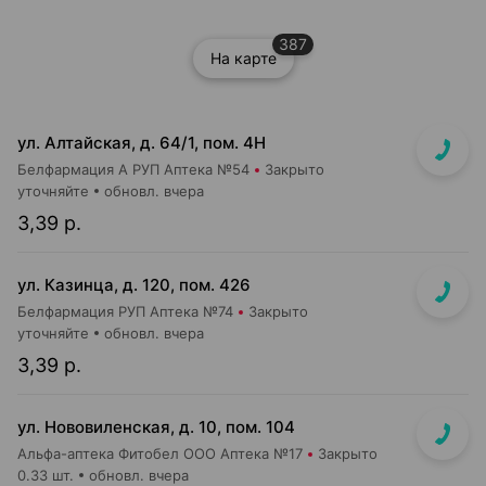
387
На карте
ул. Алтайская, д. 64/1, пом. 4Н
Белфармация А РУП Аптека №54
Закрыто
уточняйте
обновл. вчера
3,39 р.
ул. Казинца, д. 120, пом. 426
Белфармация РУП Аптека №74
Закрыто
уточняйте
обновл. вчера
3,39 р.
ул. Нововиленская, д. 10, пом. 104
Альфа-аптека Фитобел ООО Аптека №17
Закрыто
0.33 шт.
обновл. вчера