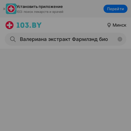
Установить приложение
Перейти
103: поиск лекарств и врачей
Минск