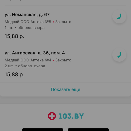
ул. Неманская, д. 67
Медвай ООО Аптека №5
Закрыто
1 шт.
обновл. вчера
15,88 р.
ул. Ангарская, д. 36, пом. 4
Медвай ООО Аптека №4
Закрыто
2 шт.
обновл. вчера
15,88 р.
Показать еще