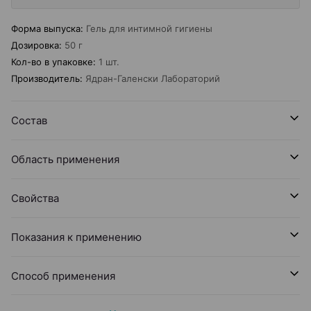
Форма выпуска
:
Гель для интимной гигиены
Дозировка
:
50 г
Кол-во в упаковке
:
1 шт.
Производитель
:
Ядран-Галенски Лабораторий
Состав
Область применения
Свойства
Показания к применению
Способ применения