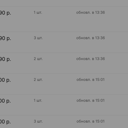
90 р.
1 шт.
обновл. в 13:36
90 р.
3 шт.
обновл. в 13:36
90 р.
2 шт.
обновл. в 13:36
00 р.
2 шт.
обновл. в 15:01
00 р.
1 шт.
обновл. в 15:01
00 р.
3 шт.
обновл. в 15:01