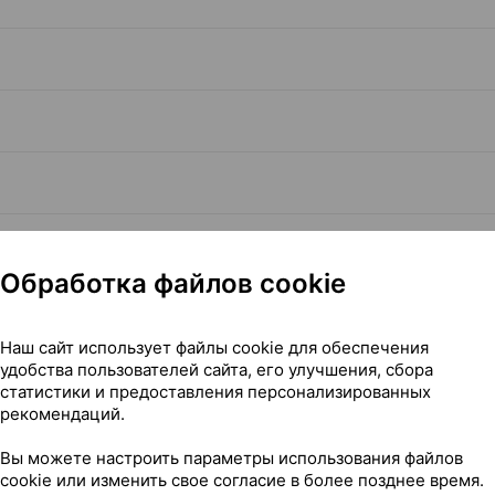
Обработка файлов cookie
Наш сайт использует файлы cookie для обеспечения
Читать полностью
удобства пользователей сайта, его улучшения, сбора
статистики и предоставления персонализированных
рекомендаций.
Вы можете настроить параметры использования файлов
cookie или изменить свое согласие в более позднее время.