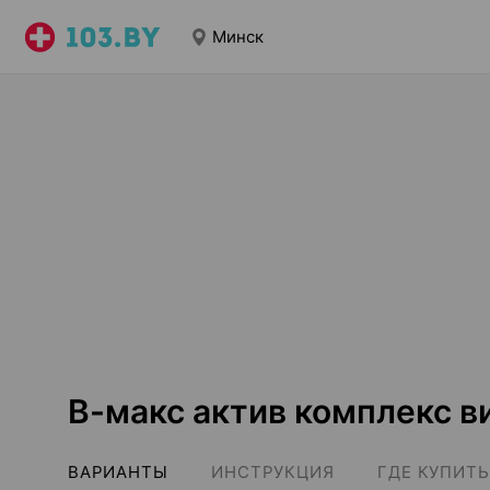
Минск
В-макс актив комплекс в
ВАРИАНТЫ
ИНСТРУКЦИЯ
ГДЕ КУПИТЬ