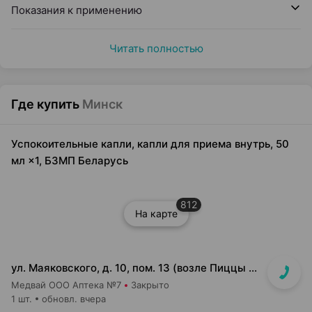
Показания к применению
Читать полностью
Где купить
Минск
Успокоительные капли, капли для приема внутрь, 50
мл ×1, БЗМП Беларусь
812
На карте
ул. Маяковского, д. 10, пом. 13 (возле Пиццы Мании)
Медвай ООО Аптека №7
Закрыто
1 шт.
обновл. вчера