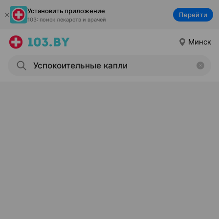
Установить приложение
Перейти
103: поиск лекарств и врачей
Минск