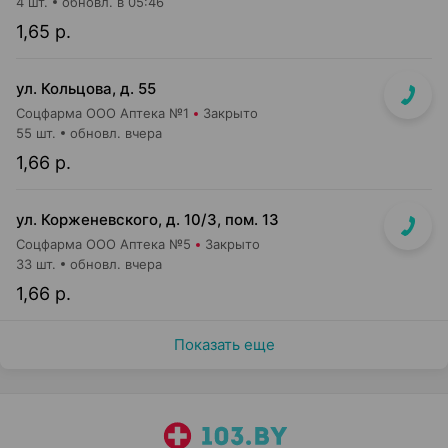
4 шт.
обновл. в 05:46
1,65 р.
ул. Кольцова, д. 55
Соцфарма ООО Аптека №1
Закрыто
55 шт.
обновл. вчера
1,66 р.
ул. Корженевского, д. 10/3, пом. 13
Соцфарма ООО Аптека №5
Закрыто
33 шт.
обновл. вчера
1,66 р.
Показать еще