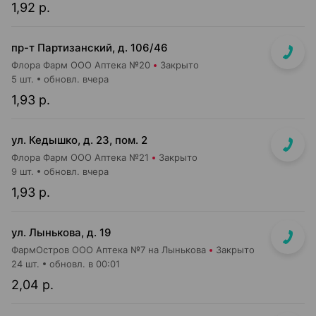
1,92 р.
пр-т Партизанский, д. 106/46
Флора Фарм ООО Аптека №20
Закрыто
5 шт.
обновл. вчера
1,93 р.
ул. Кедышко, д. 23, пом. 2
Флора Фарм ООО Аптека №21
Закрыто
9 шт.
обновл. вчера
1,93 р.
ул. Лынькова, д. 19
ФармОстров ООО Аптека №7 на Лынькова
Закрыто
24 шт.
обновл. в 00:01
2,04 р.