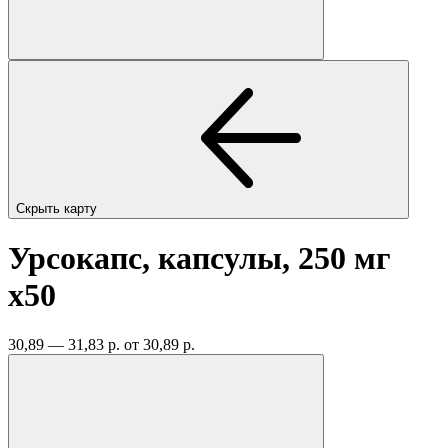
Скрыть карту
Урсокапс, капсулы, 250 мг
x50
30,89 — 31,83 р.
от 30,89 р.