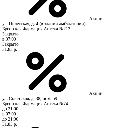
Акции
ул. Полесская, д. 4 (в здании амбулатории)
Брестская Фармация Аптека №212
Закрыто
в 07:00
Закрыто
31,83 р.
Акции
ул. Советская, д. 38, пом. 59
Брестская Фармация Аптека №74
до 21:00
в 07:00
до 21:00
31,83 р.