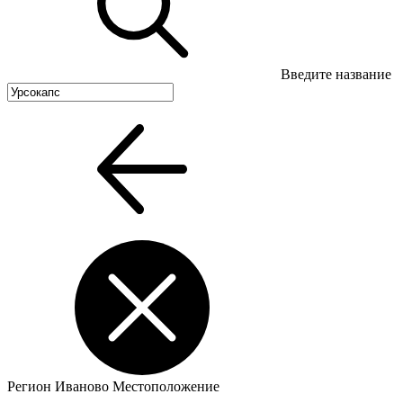
Введите название
Регион
Иваново
Местоположение