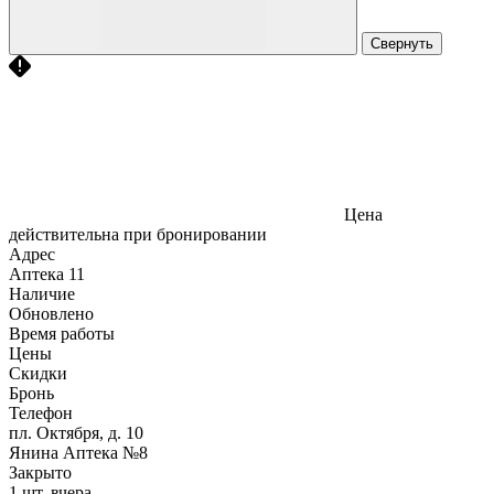
Свернуть
Цена
действительна при бронировании
Адрес
Аптека
11
Наличие
Обновлено
Время работы
Цены
Скидки
Бронь
Телефон
пл. Октября, д. 10
Янина Аптека №8
Закрыто
1 шт.
вчера