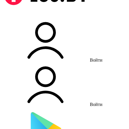
Войти
Войти