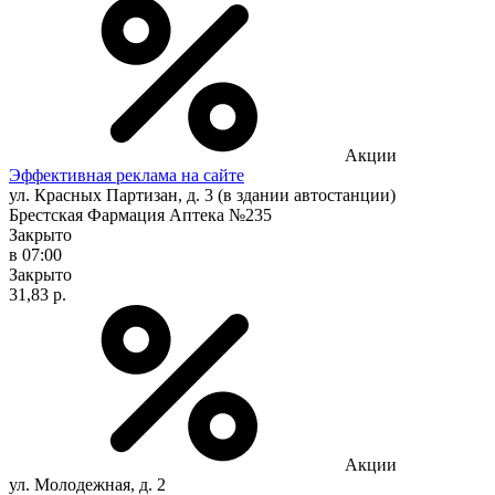
Акции
Эффективная реклама на сайте
ул. Красных Партизан, д. 3 (в здании автостанции)
Брестская Фармация Аптека №235
Закрыто
в 07:00
Закрыто
31,83 р.
Акции
ул. Молодежная, д. 2