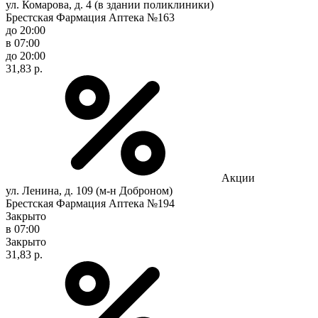
ул. Комарова, д. 4 (в здании поликлиники)
Брестская Фармация Аптека №163
до 20:00
в 07:00
до 20:00
31,83 р.
Акции
ул. Ленина, д. 109 (м-н Доброном)
Брестская Фармация Аптека №194
Закрыто
в 07:00
Закрыто
31,83 р.