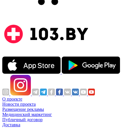
О проекте
Новости проекта
Размещение рекламы
Медицинский маркетинг
Публичный договор
Доставка