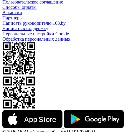
Пользовательское соглашение
Способы оплаты
Вакансии
Партнеры
Написать руководителю 103.by
Написать в поддержку
Персональные настройки Cookie
Обработка персональных данных
© 2026 ООО «Артокс Лаб», УНП 191700409 |