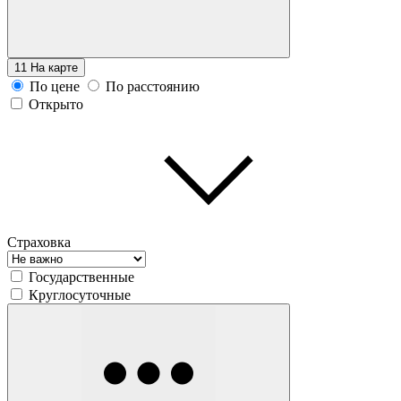
11
На карте
По цене
По расстоянию
Открыто
Страховка
Государственные
Круглосуточные