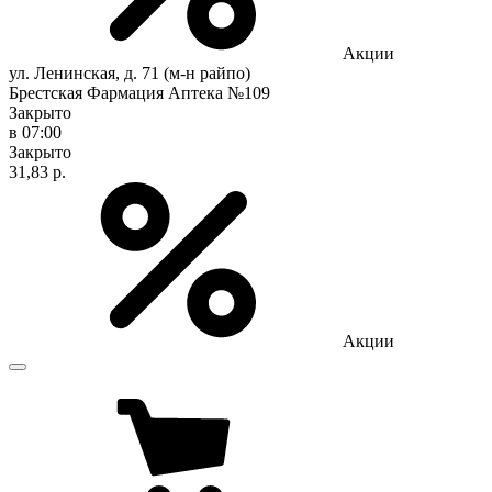
Акции
ул. Ленинская, д. 71 (м-н райпо)
Брестская Фармация Аптека №109
Закрыто
в 07:00
Закрыто
31,83 р.
Акции