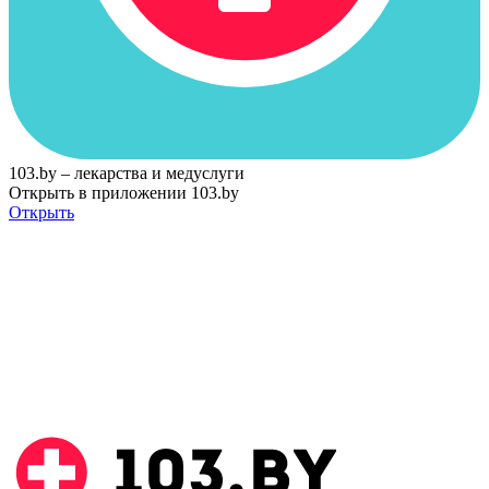
103.by – лекарства и медуслуги
Открыть в приложении 103.by
Открыть