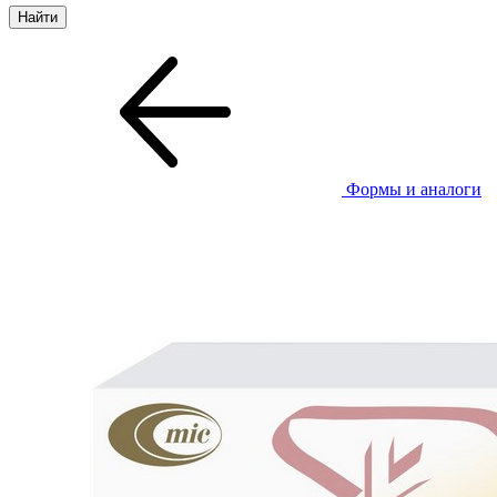
Формы и аналоги