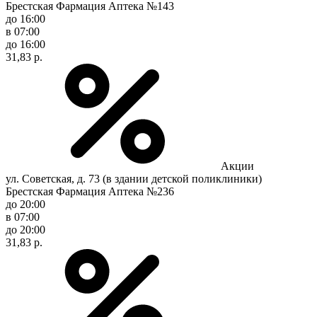
Брестская Фармация Аптека №143
до 16:00
в 07:00
до 16:00
31,83 р.
Акции
ул. Советская, д. 73 (в здании детской поликлиники)
Брестская Фармация Аптека №236
до 20:00
в 07:00
до 20:00
31,83 р.