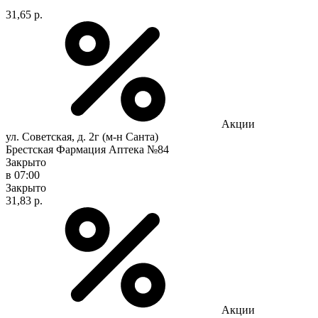
31,65 р.
Акции
ул. Советская, д. 2г (м-н Санта)
Брестская Фармация Аптека №84
Закрыто
в 07:00
Закрыто
31,83 р.
Акции