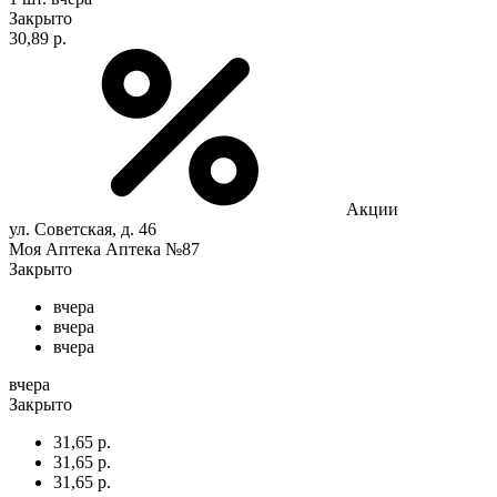
Закрыто
30,89 р.
Акции
ул. Советская, д. 46
Моя Аптека Аптека №87
Закрыто
вчера
вчера
вчера
вчера
Закрыто
31,65 р.
31,65 р.
31,65 р.