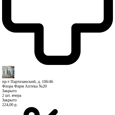
пр-т Партизанский, д. 106/46
Флора Фарм Аптека №20
Закрыто
2 шт.
вчера
Закрыто
224,00 р.