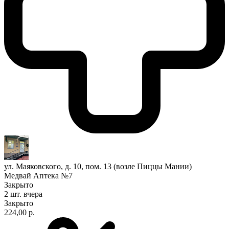
ул. Маяковского, д. 10, пом. 13 (возле Пиццы Мании)
Медвай Аптека №7
Закрыто
2 шт.
вчера
Закрыто
224,00 р.