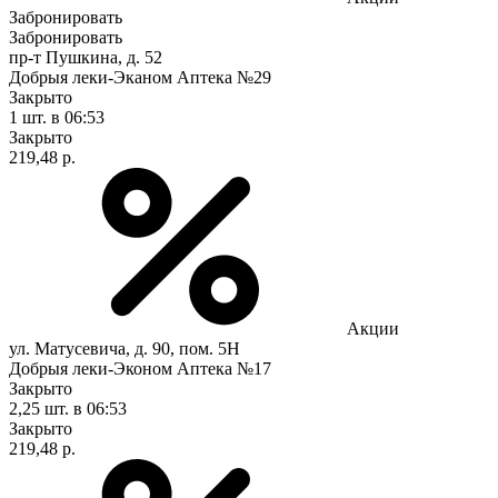
Забронировать
Забронировать
пр-т Пушкина, д. 52
Добрыя леки-Эканом Аптека №29
Закрыто
1 шт.
в 06:53
Закрыто
219,48 р.
Акции
ул. Матусевича, д. 90, пом. 5Н
Добрыя леки-Эконом Аптека №17
Закрыто
2,25 шт.
в 06:53
Закрыто
219,48 р.