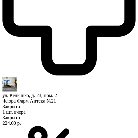
ул. Кедышко, д. 23, пом. 2
Флора Фарм Аптека №21
Закрыто
1 шт.
вчера
Закрыто
224,00 р.