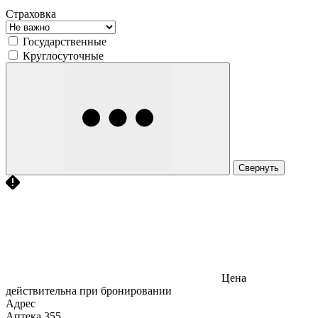
Страховка
Государственные
Круглосуточные
Свернуть
Цена
действительна при бронировании
Адрес
Аптека
355