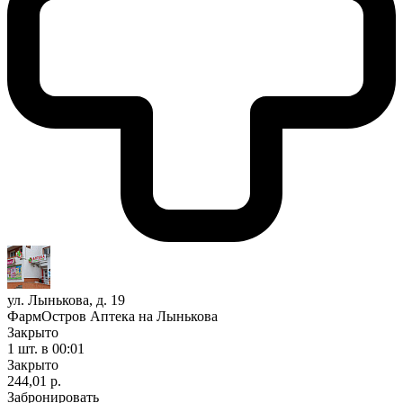
ул. Лынькова, д. 19
ФармОстров Аптека на Лынькова
Закрыто
1 шт.
в 00:01
Закрыто
244,01 р.
Забронировать