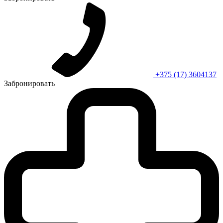
+375 (17) 3604137
Забронировать