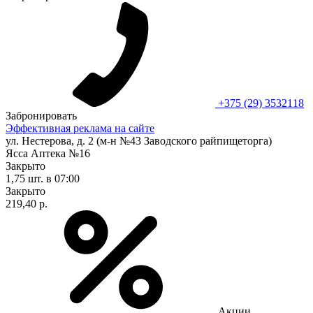
+375 (29) 3532118
Забронировать
Эффективная реклама на сайте
ул. Нестерова, д. 2 (м-н №43 Заводского райпищеторга)
Ясса Аптека №16
Закрыто
1,75 шт.
в 07:00
Закрыто
219,40 р.
Акции