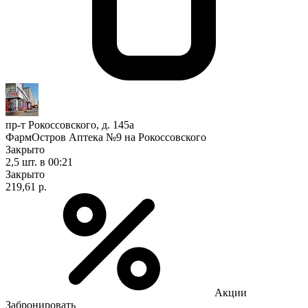
пр-т Рокоссовского, д. 145а
ФармОстров Аптека №9 на Рокоссовского
Закрыто
2,5 шт.
в 00:21
Закрыто
219,61 р.
Акции
Забронировать