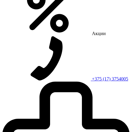
Акции
+375 (17) 3754005