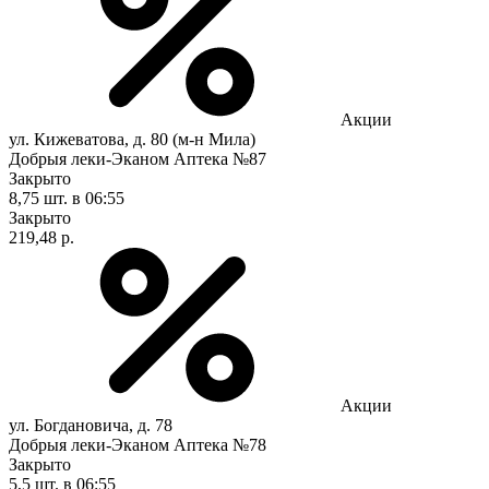
Акции
ул. Кижеватова, д. 80 (м-н Мила)
Добрыя леки-Эканом Аптека №87
Закрыто
8,75 шт.
в 06:55
Закрыто
219,48 р.
Акции
ул. Богдановича, д. 78
Добрыя леки-Эканом Аптека №78
Закрыто
5,5 шт.
в 06:55