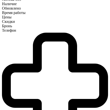
Наличие
Обновлено
Время работы
Цены
Скидки
Бронь
Телефон