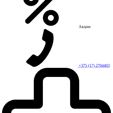
Акции
+375 (17) 2704403