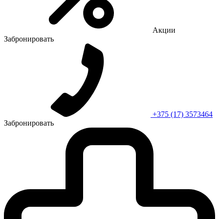
Акции
Забронировать
+375 (17) 3573464
Забронировать