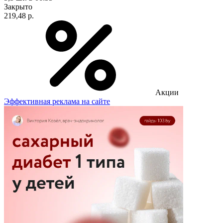
Закрыто
219,48 р.
Акции
Эффективная реклама на сайте