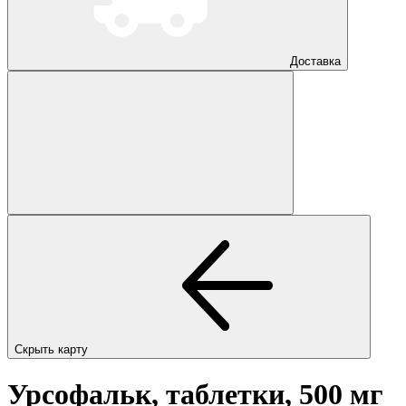
Доставка
Скрыть карту
Урсофальк, таблетки, 500 мг