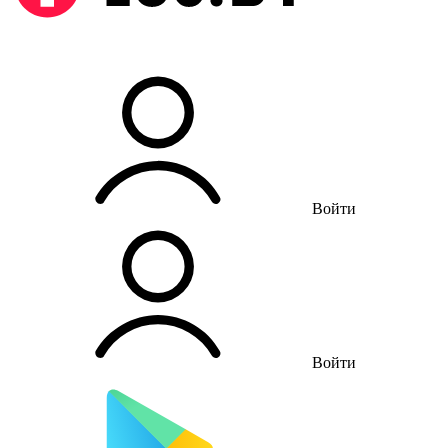
Войти
Войти