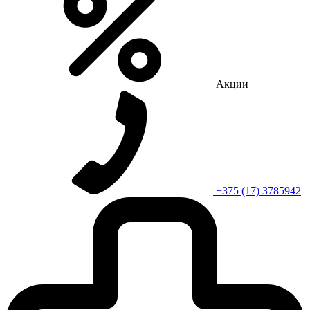
Акции
+375 (17) 3785942