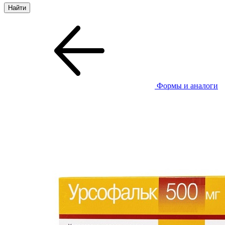
Формы и аналоги