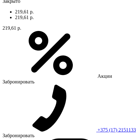
Закрыто
219,61 р.
219,61 р.
219,61 р.
Акции
Забронировать
+375 (17) 2151133
Забронировать