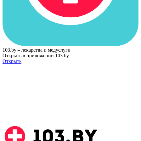
103.by – лекарства и медуслуги
Открыть в приложении 103.by
Открыть